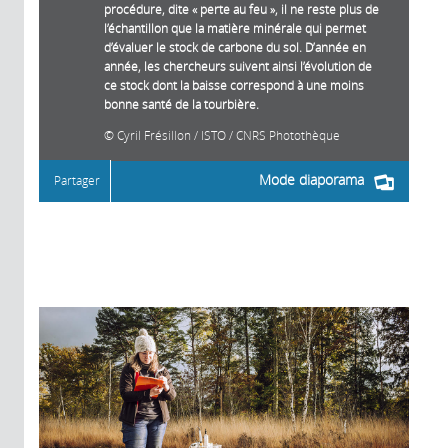
procédure, dite « perte au feu », il ne reste plus de
l’échantillon que la matière minérale qui permet
d’évaluer le stock de carbone du sol. D’année en
année, les chercheurs suivent ainsi l’évolution de
ce stock dont la baisse correspond à une moins
bonne santé de la tourbière.
Cyril Frésillon / ISTO / CNRS Photothèque
Mode diaporama
Partager