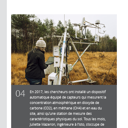
04
En 2017, les chercheurs ont installé un dispositif
automatique équipé de capteurs qui mesurent la
concentration atmosphérique en dioxyde de
carbone (CO2), en méthane (CH4) et en eau du
site, ainsi qu’une station de mesure des
caractéristiques physiques du sol. Tous les mois,
Juliette Mazeron, ingénieure à l’Isto, s’occupe de