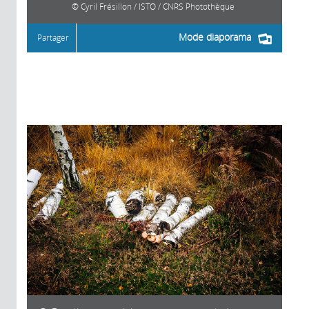
Cyril Frésillon / ISTO / CNRS Photothèque
Mode diaporama
Partager