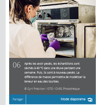
06
Après les avoir pesés, les échantillons sont
séchés à 40 °C dans une étuve pendant une
semaine. Puis, ils sont à nouveau pesés. La
différence de masse permettra de modéliser la
teneur en eau des tourbes.
Cyril Frésillon / ISTO / CNRS Photothèque
Mode diaporama
Partager