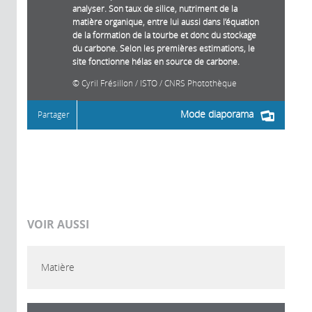
analyser. Son taux de silice, nutriment de la
matière organique, entre lui aussi dans l’équation
de la formation de la tourbe et donc du stockage
du carbone. Selon les premières estimations, le
site fonctionne hélas en source de carbone.
Cyril Frésillon / ISTO / CNRS Photothèque
Mode diaporama
Partager
VOIR AUSSI
Matière