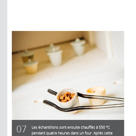
07
Les échantillons sont ensuite chauffés à 550 °C
pendant quatre heures dans un four. Après cette