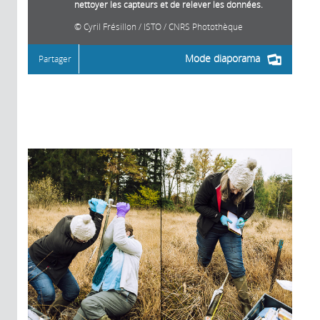
nettoyer les capteurs et de relever les données.
Cyril Frésillon / ISTO / CNRS Photothèque
Mode diaporama
Partager