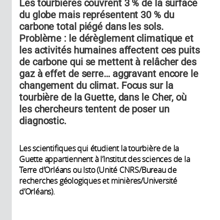
Les tourbières couvrent 3 % de la surface
du globe mais représentent 30 % du
carbone total piégé dans les sols.
Problème : le dérèglement climatique et
les activités humaines affectent ces puits
de carbone qui se mettent à relâcher des
gaz à effet de serre… aggravant encore le
changement du climat. Focus sur la
tourbière de la Guette, dans le Cher, où
les chercheurs tentent de poser un
diagnostic.
Les scientifiques qui étudient la tourbière de la
Guette appartiennent à l’Institut des sciences de la
Terre d’Orléans ou Isto (Unité CNRS/Bureau de
recherches géologiques et minières/Université
d’Orléans).