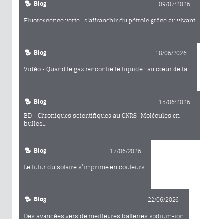
Blog
09/07/2026
Fluorescence verte : s’affranchir du pétrole grâce au vivant
Blog
18/06/2026
Vidéo - Quand le gaz rencontre le liquide : au cœur de la...
Blog
15/06/2026
BD - Chroniques scientifiques au CNRS "Molécules en
bulles...
Blog
17/06/2026
Le futur du solaire s’imprime en couleurs
Blog
22/06/2026
Des avancées vers de meilleures batteries sodium-ion