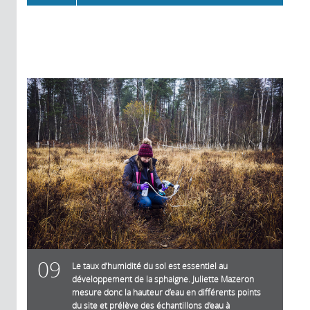
09
Le taux d’humidité du sol est essentiel au
développement de la sphaigne. Juliette Mazeron
mesure donc la hauteur d’eau en différents points
du site et prélève des échantillons d’eau à