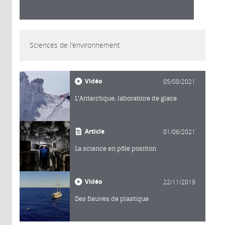
Sciences de l'environnement
Vidéo
05/08/2021
L'Antarctique, laboratoire de glace
Article
01/06/2021
La science en pôle position
Vidéo
22/11/2019
Des fleuves de plastique