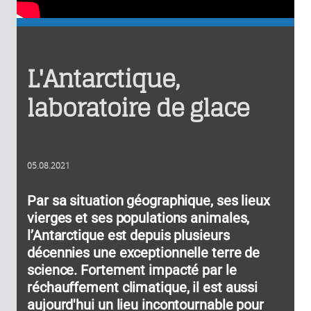
L'Antarctique,
laboratoire de glace
05.08.2021
Par sa situation géographique, ses lieux
vierges et ses populations animales,
l’Antarctique est depuis plusieurs
décennies une exceptionnelle terre de
science. Fortement impacté par le
réchauffement climatique, il est aussi
aujourd'hui un lieu incontournable pour