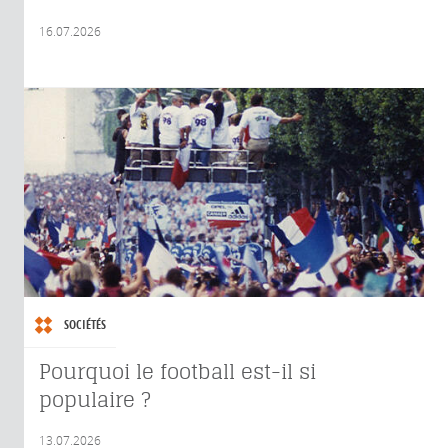
16.07.2026
SOCIÉTÉS
Pourquoi le football est-il si
populaire ?
13.07.2026