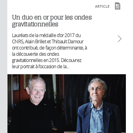
ARTICLE
Un duo en or pour les ondes
gravitationnelles
Lauréats de la médaille d’or 2017 du
CNRS, Alain Brillet et Thibault Damour
ont contribué, de façon déterminante, à
la découverte des ondes
gravitationnelles en 2015. Découvrez
leur portrait à l’occasion de la...