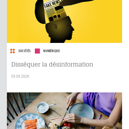
SOCIÉTÉS
NUMÉRIQUE
Disséquer la désinformation
03.03.2026