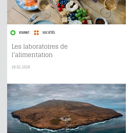
VIVANT
SOCIÉTÉS
Les laboratoires de
l’alimentation
26.02.2026