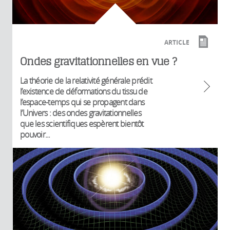
ARTICLE
Ondes gravitationnelles en vue ?
La théorie de la relativité générale prédit
l’existence de déformations du tissu de
l’espace-temps qui se propagent dans
l’Univers : des ondes gravitationnelles
que les scientifiques espèrent bientôt
pouvoir...