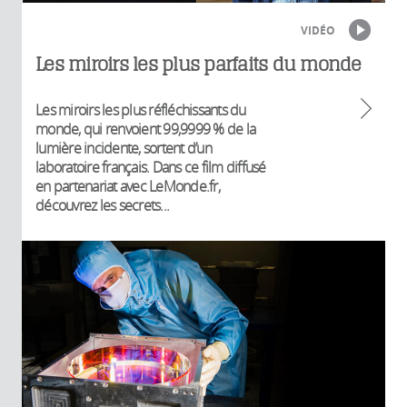
VIDÉO
Les miroirs les plus parfaits du monde
Les miroirs les plus réfléchissants du
monde, qui renvoient 99,9999 % de la
lumière incidente, sortent d’un
laboratoire français. Dans ce film diffusé
en partenariat avec LeMonde.fr,
découvrez les secrets...