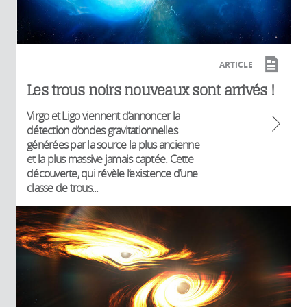
ARTICLE
Les trous noirs nouveaux sont arrivés !
Virgo et Ligo viennent d’annoncer la
détection d’ondes gravitationnelles
générées par la source la plus ancienne
et la plus massive jamais captée. Cette
découverte, qui révèle l’existence d’une
classe de trous...