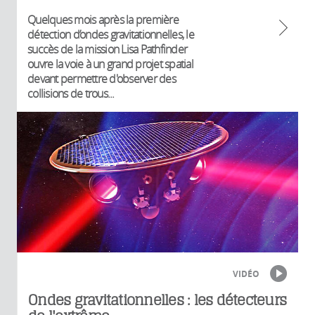
Quelques mois après la première
détection d’ondes gravitationnelles, le
succès de la mission Lisa Pathfinder
ouvre la voie à un grand projet spatial
devant permettre d'observer des
collisions de trous...
VIDÉO
Ondes gravitationnelles : les détecteurs