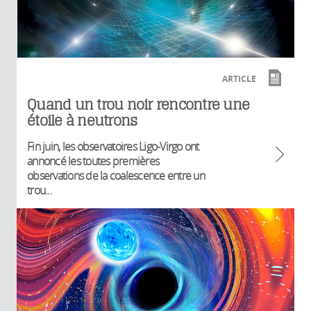
ARTICLE
Quand un trou noir rencontre une
étoile à neutrons
Fin juin, les observatoires Ligo-Virgo ont
annoncé les toutes premières
observations de la coalescence entre un
trou...