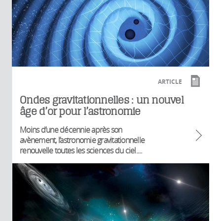
ARTICLE
Ondes gravitationnelles : un nouvel
âge d’or pour l’astronomie
Moins d’une décennie après son
avènement, l’astronomie gravitationnelle
renouvelle toutes les sciences du ciel....