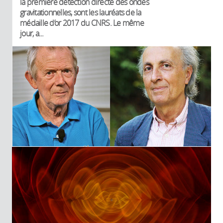
la première détection directe des ondes
gravitationnelles, sont les lauréats de la
médaille d’or 2017 du CNRS. Le même
jour, a...