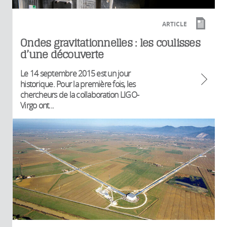
ARTICLE
Ondes gravitationnelles : les coulisses
d’une découverte
Le 14 septembre 2015 est un jour
historique. Pour la première fois, les
chercheurs de la collaboration LIGO-
Virgo ont...