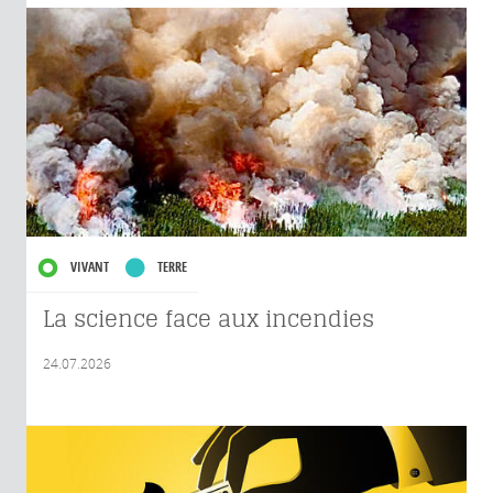
VIVANT
TERRE
La science face aux incendies
24.07.2026