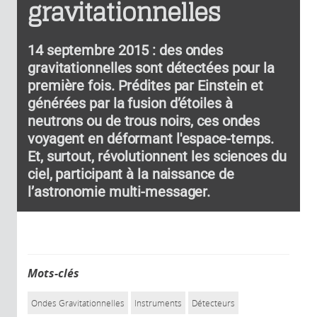
gravitationnelles
14 septembre 2015 : des ondes
gravitationnelles sont détectées pour la
première fois. Prédites par Einstein et
générées par la fusion d’étoiles à
neutrons ou de trous noirs, ces ondes
voyagent en déformant l'espace-temps.
Et, surtout, révolutionnent les sciences du
ciel, participant à la naissance de
l’astronomie multi-messager.
Mots-clés
Ondes Gravitationnelles
Instruments
Détecteurs