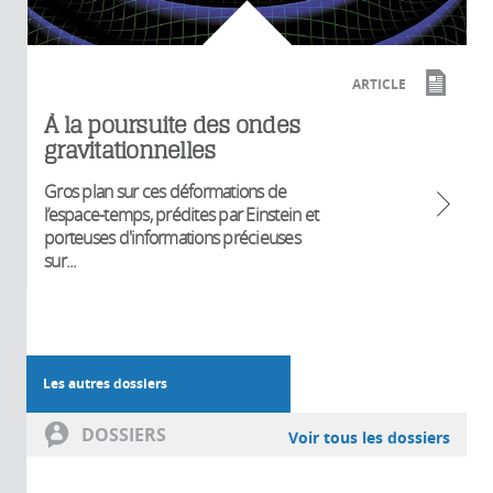
ARTICLE
À la poursuite des ondes
gravitationnelles
Gros plan sur ces déformations de
l’espace-temps, prédites par Einstein et
porteuses d'informations précieuses
sur...
Les autres dossiers
DOSSIERS
Voir tous les dossiers