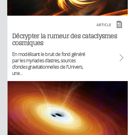
ARTICLE
Décrypter la rumeur des cataclysmes
cosmiques
En modélisant le bruit de fond généré
par les myriades d’astres, sources
d’ondes gravitationnelles de l’Univers,
une...