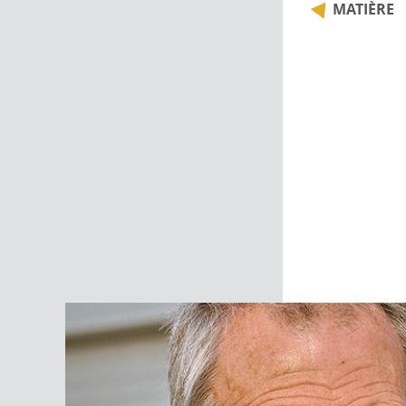
MATIÈRE