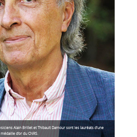
siciens Alain Brillet et Thibault Damour sont les lauréats d’une
 médaille d’or du CNRS.