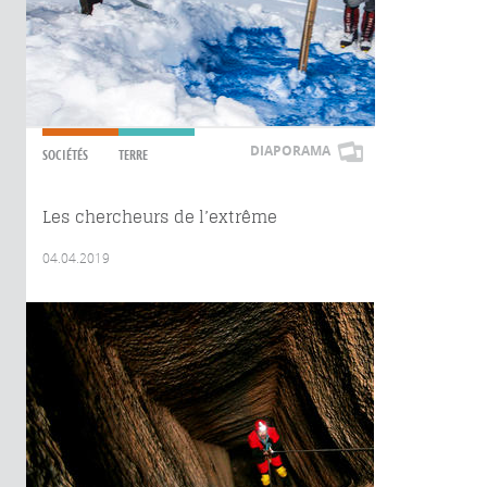
DIAPORAMA
SOCIÉTÉS
TERRE
Les chercheurs de l’extrême
04.04.2019