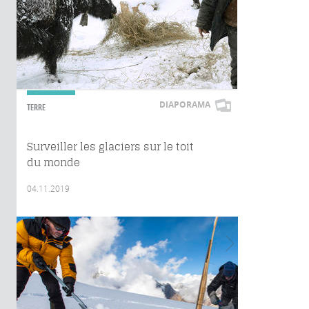
DIAPORAMA
TERRE
Surveiller les glaciers sur le toit
du monde
04.11.2019