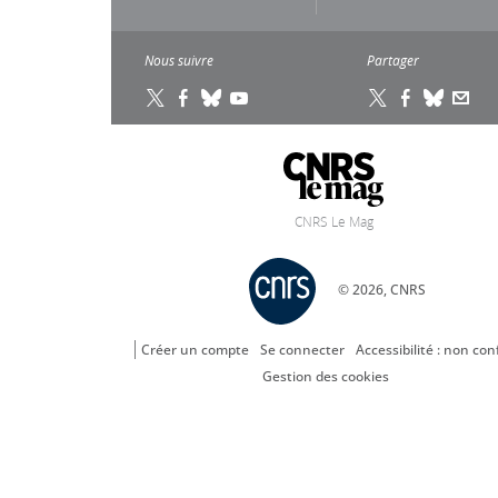
Nous suivre
Partager
CNRS Le Mag
© 2026, CNRS
Créer un compte
Se connecter
Accessibilité : non co
Gestion des cookies