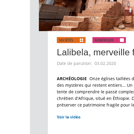
Lalibela, merveille 
Date de parution: 03.02.2020
ARCHÉOLOGIE
Onze églises taillées d
des mystères qui restent entiers... 
tente de comprendre le passé complexe
chrétien d'Afrique, situé en Éthiopie.
préserver ce patrimoine fragile pour l
Voir la vidéo