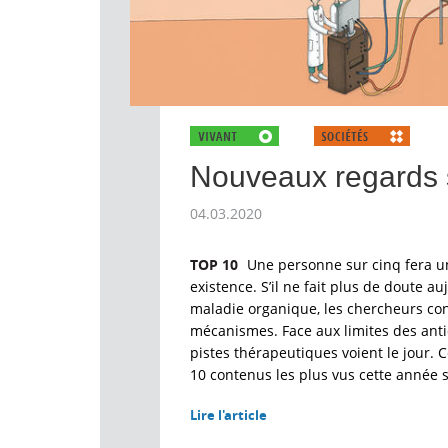
Nouveaux regards s
04.03.2020
TOP 10
Une personne sur cinq fera u
existence. S’il ne fait plus de doute a
maladie organique, les chercheurs con
mécanismes. Face aux limites des anti
pistes thérapeutiques voient le jour. C
10 contenus les plus vus cette année s
Lire l'article