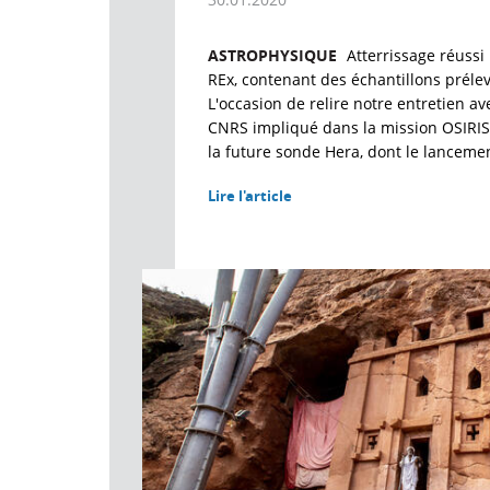
ASTROPHYSIQUE
Atterrissage réussi 
REx, contenant des échantillons préle
L'occasion de relire notre entretien av
CNRS impliqué dans la mission OSIRIS-
la future sonde Hera, dont le lanceme
Lire l'article