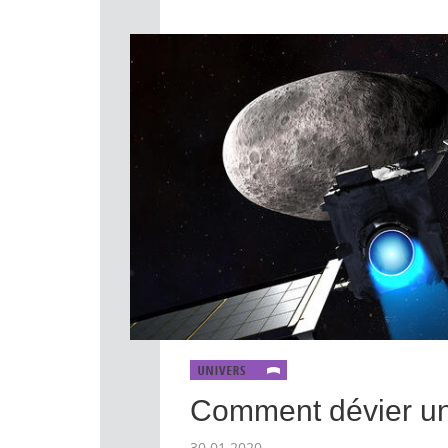
Comment dévier un 
30.01.2020