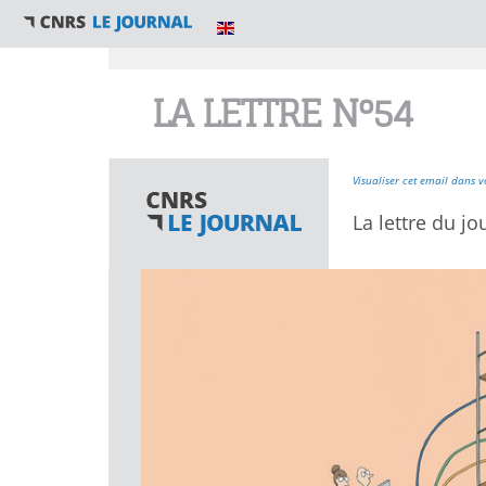
Vous êtes ici
LA LETTRE N°54
Visualiser cet email dans v
La lettre du jo