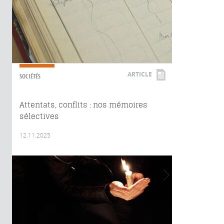
ARTICLE
SOCIÉTÉS
Attentats, conflits : nos mémoires
sélectives
12.11.2025