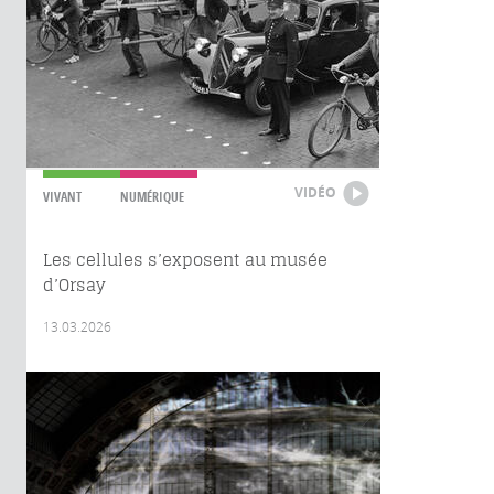
VIDÉO
VIVANT
NUMÉRIQUE
Les cellules s’exposent au musée
d’Orsay
13.03.2026