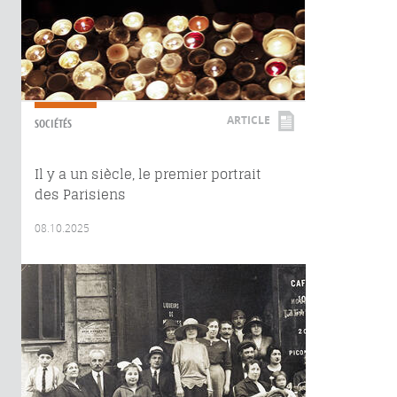
ARTICLE
SOCIÉTÉS
Il y a un siècle, le premier portrait
des Parisiens
08.10.2025