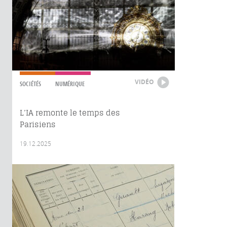
VIDÉO
SOCIÉTÉS
NUMÉRIQUE
L’IA remonte le temps des
Parisiens
19.12.2025