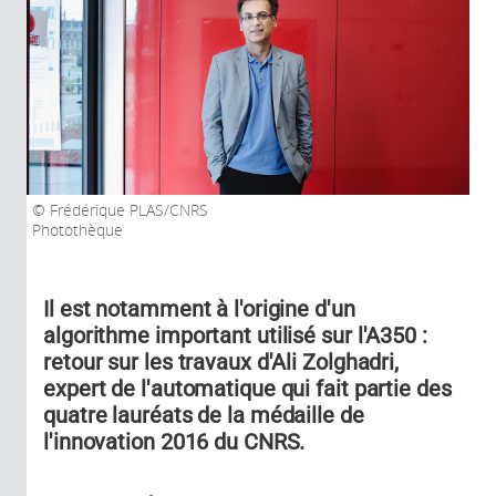
Frédérique PLAS/CNRS
Photothèque
Il est notamment à l'origine d'un
algorithme important utilisé sur l'A350 :
retour sur les travaux d'Ali Zolghadri,
expert de l'automatique qui fait partie des
quatre lauréats de la médaille de
l'innovation 2016 du CNRS.