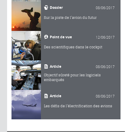
Dossier
08/06/2017
Sur la piste de l’avion du futur
Point de vue
12/06/2017
Des scientifiques dans le cockpit
Article
08/06/2017
Objectif sûreté pour les logiciels
embarqués
Article
08/06/2017
Les défis de l’électrification des avions