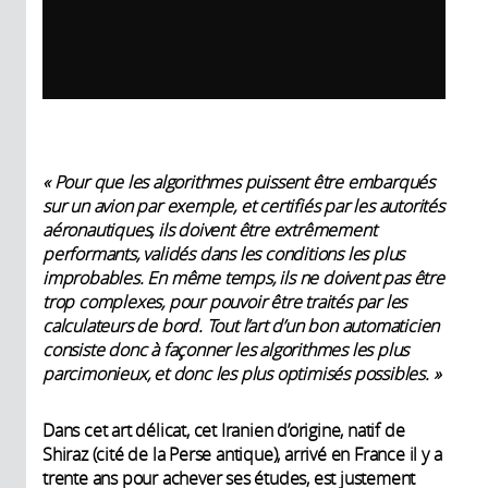
«
Pour que les algorithmes puissent être embarqués
sur un avion par exemple, et certifiés par les autorités
aéronautiques, ils doivent être extrêmement
performants, validés dans les conditions les plus
improbables. En même temps, ils ne doivent pas être
trop complexes, pour pouvoir être traités par les
calculateurs de bord. Tout l’art d’un bon automaticien
consiste donc à façonner les algorithmes les plus
parcimonieux, et donc les plus optimisés possibles.
»
Dans cet art délicat, cet Iranien d’origine, natif de
Shiraz (cité de la Perse antique), arrivé en France il y a
trente ans pour achever ses études, est justement