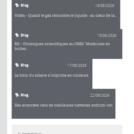
Blog
18/06/2026
Vidéo - Quand le gaz rencontre le liquide : au cœur de la...
Blog
15/06/2026
BD - Chroniques scientifiques au CNRS "Molécules en
bulles...
Blog
17/06/2026
Le futur du solaire s’imprime en couleurs
Blog
22/06/2026
Des avancées vers de meilleures batteries sodium-ion
Automatique