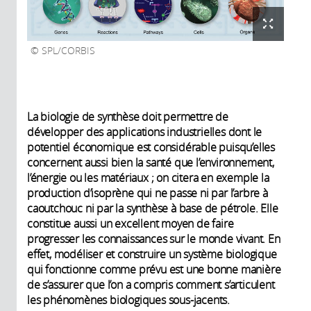
SPL/CORBIS
La biologie de synthèse doit permettre de
développer des applications industrielles dont le
potentiel économique est considérable puisqu’elles
concernent aussi bien la santé que l’environnement,
l’énergie ou les matériaux ; on citera en exemple la
production d’isoprène qui ne passe ni par l’arbre à
caoutchouc ni par la synthèse à base de pétrole. Elle
constitue aussi un excellent moyen de faire
progresser les connaissances sur le monde vivant. En
effet, modéliser et construire un système biologique
qui fonctionne comme prévu est une bonne manière
de s’assurer que l’on a compris comment s’articulent
les phénomènes biologiques sous-jacents.