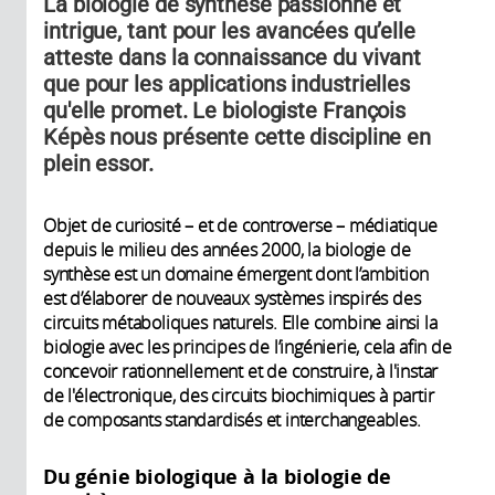
La biologie de synthèse passionne et
intrigue, tant pour les avancées qu’elle
atteste dans la connaissance du vivant
que pour les applications industrielles
qu'elle promet. Le biologiste François
Képès nous présente cette discipline en
plein essor.
Objet de curiosité – et de controverse – médiatique
depuis le milieu des années 2000, la biologie de
synthèse est un domaine émergent dont l’ambition
est d’élaborer de nouveaux systèmes inspirés des
circuits métaboliques naturels. Elle combine ainsi la
biologie avec les principes de l’ingénierie, cela afin de
concevoir rationnellement et de construire, à l'instar
de l'électronique, des circuits biochimiques à partir
de composants standardisés et interchangeables.
Du génie biologique à la biologie de