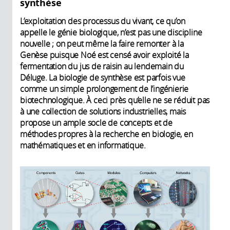
synthèse
L’exploitation des processus du vivant, ce qu’on
appelle le génie biologique, n’est pas une discipline
nouvelle ; on peut même la faire remonter à la
Genèse puisque Noé est censé avoir exploité la
fermentation du jus de raisin au lendemain du
Déluge. La biologie de synthèse est parfois vue
comme un simple prolongement de l’ingénierie
biotechnologique. À ceci près qu’elle ne se réduit pas
à une collection de solutions industrielles, mais
propose un ample socle de concepts et de
méthodes propres à la recherche en biologie, en
mathématiques et en informatique.