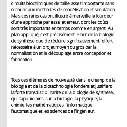
circuits biochimiques de taille assez importante sans
recourir aux méthodes de modélisation et simulation.
Mais ces rares cas ont illustré à merveille la lourdeur
d’une approche par essai et erreur, dont les coûts
sont très importants en temps comme en argent. Au
plan appliqué, c’est précisément le but de la biologie
de synthèse que de réduire significativement l’effort
nécessaire à un projet moyen ou gros par la
normalisation et le découplage entre conception et
fabrication.
Tous ces éléments de nouveauté dans le champ de la
biologie et de la biotechnologie fondent et justifient
la forte transdisciplinarité de la biologie de synthèse,
qui s’appuie ainsi sur la biologie, la physique, la
chimie, les mathématiques, l’informatique,
l’automatique et les sciences de l’ingénieur.