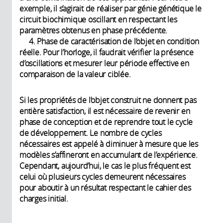
exemple, il s’agirait de réaliser par génie génétique le
circuit biochimique oscillant en respectant les
paramètres obtenus en phase précédente.
4. Phase de caractérisation de l’objet en condition
réelle. Pour l’horloge, il faudrait vérifier la présence
d’oscillations et mesurer leur période effective en
comparaison de la valeur ciblée.
Si les propriétés de l’objet construit ne donnent pas
entière satisfaction, il est nécessaire de revenir en
phase de conception et de reprendre tout le cycle
de développement. Le nombre de cycles
nécessaires est appelé à diminuer à mesure que les
modèles s’affineront en accumulant de l’expérience.
Cependant, aujourd’hui, le cas le plus fréquent est
celui où plusieurs cycles demeurent nécessaires
pour aboutir à un résultat respectant le cahier des
charges initial.