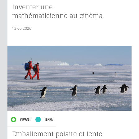
Inventer une
mathématicienne au cinéma
12.05.2026
VIVANT
TERRE
Emballement polaire et lente