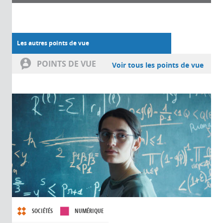
Les autres points de vue
POINTS DE VUE
Voir tous les points de vue
SOCIÉTÉS
NUMÉRIQUE