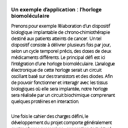
Un exemple d’application : l’horloge
biomoléculaire
Prenons pour exemple l’élaboration d’un dispositif
biologique implantable de chrono-chimiothérapie
destiné aux patients atteints de cancer. Un tel
dispositif consiste à délivrer plusieurs fois par jour,
selon un cycle temporel précis, des doses de deux
médicaments différents. Le principal défi est ici
l’intégration d’une horloge biomoléculaire. L’analogue
électronique de cette horloge serait un circuit
oscillant basé sur des transistors et des diodes. Afin
de pouvoir fonctionner et interagir avec les tissus
biologiques où elle sera implantée, notre horloge
sera réalisée par un circuit biochimique comprenant
quelques protéines en interaction.
Une fois le cahier des charges défini, le
développement du projet comporte généralement