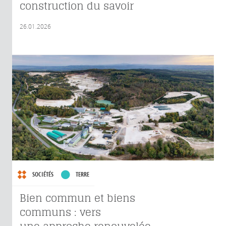
construction du savoir
26.01.2026
SOCIÉTÉS
TERRE
Bien commun et biens
communs : vers