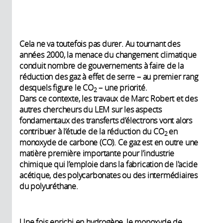
Cela ne va toutefois pas durer. Au tournant des
années 2000, la menace du changement climatique
conduit nombre de gouvernements à faire de la
réduction des gaz à effet de serre – au premier rang
desquels figure le CO
– une priorité.
2
Dans ce contexte, les travaux de Marc Robert et des
autres chercheurs du LEM sur les aspects
fondamentaux des transferts d’électrons vont alors
contribuer à l’étude de la réduction du CO
en
2
monoxyde de carbone (CO). Ce gaz est en outre une
matière première importante pour l’industrie
chimique qui l’emploie dans la fabrication de l'acide
acétique, des polycarbonates ou des intermédiaires
du polyuréthane.
Une fois enrichi en hydrogène, le monoxyde de