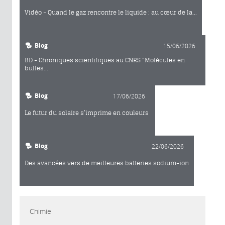
Vidéo - Quand le gaz rencontre le liquide : au cœur de la...
Blog
15/06/2026
BD - Chroniques scientifiques au CNRS "Molécules en
bulles...
Blog
17/06/2026
Le futur du solaire s’imprime en couleurs
Blog
22/06/2026
Des avancées vers de meilleures batteries sodium-ion
Chimie