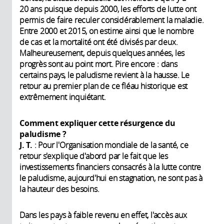
20 ans puisque depuis 2000, les efforts de lutte ont
permis de faire reculer considérablement la maladie.
Entre 2000 et 2015, on estime ainsi que le nombre
de cas et la mortalité ont été divisés par deux.
Malheureusement, depuis quelques années, les
progrès sont au point mort. Pire encore : dans
certains pays, le paludisme revient à la hausse. Le
retour au premier plan de ce fléau historique est
extrêmement inquiétant.
Comment expliquer cette résurgence du
paludisme ?
J. T.
: Pour l'Organisation mondiale de la santé, ce
retour s'explique d'abord par le fait que les
investissements financiers consacrés à la lutte contre
le paludisme, aujourd'hui en stagnation, ne sont pas à
la hauteur des besoins.
Dans les pays à faible revenu en effet, l'accès aux