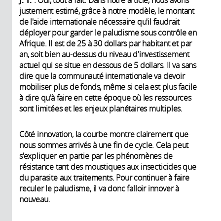
justement estimé, grâce à notre modèle, le montant
de l'aide internationale nécessaire qu'il faudrait
déployer pour garder le paludisme sous contrôle en
Afrique. Il est de 25 à 30 dollars par habitant et par
an, soit bien au-dessus du niveau d'investissement
actuel qui se situe en dessous de 5 dollars. Il va sans
dire que la communauté internationale va devoir
mobiliser plus de fonds, même si cela est plus facile
à dire qu'à faire en cette époque où les ressources
sont limitées et les enjeux planétaires multiples.
Côté innovation, la courbe montre clairement que
nous sommes arrivés à une fin de cycle. Cela peut
s'expliquer en partie par les phénomènes de
résistance tant des moustiques aux insecticides que
du parasite aux traitements. Pour continuer à faire
reculer le paludisme, il va donc falloir innover à
nouveau.