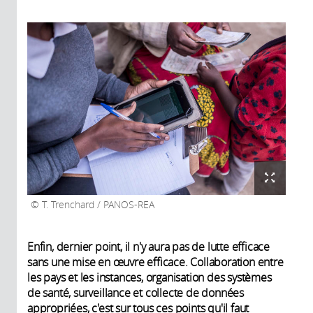
T. Trenchard / PANOS-REA
Enfin, dernier point, il n'y aura pas de lutte efficace
sans une mise en œuvre efficace. Collaboration entre
les pays et les instances, organisation des systèmes
de santé, surveillance et collecte de données
appropriées, c'est sur tous ces points qu'il faut