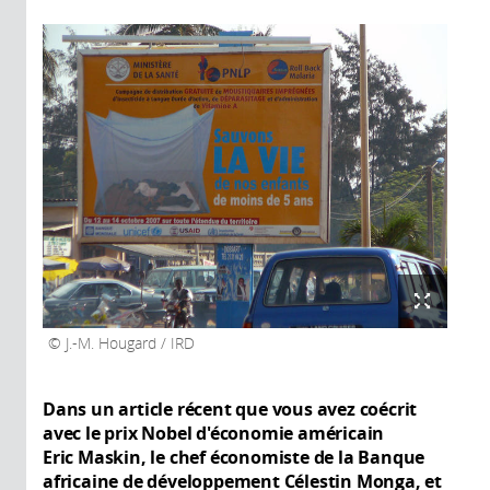
J.-M. Hougard / IRD
Dans un article récent que vous avez coécrit
avec le prix Nobel d'économie américain
Eric Maskin, le chef économiste de la Banque
africaine de développement Célestin Monga, et