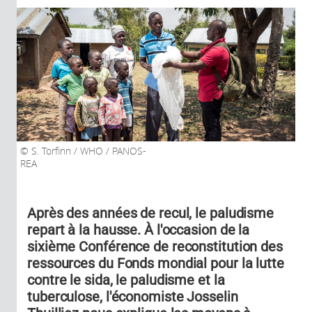
S. Torfinn / WHO / PANOS-
REA
Après des années de recul, le paludisme
repart à la hausse. À l'occasion de la
sixième Conférence de reconstitution des
ressources du Fonds mondial pour la lutte
contre le sida, le paludisme et la
tuberculose, l'économiste Josselin