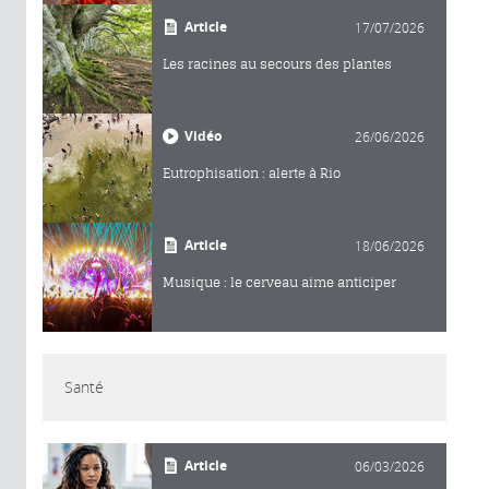
Article
17/07/2026
Les racines au secours des plantes
Vidéo
26/06/2026
Eutrophisation : alerte à Rio
Article
18/06/2026
Musique : le cerveau aime anticiper
Santé
Article
06/03/2026