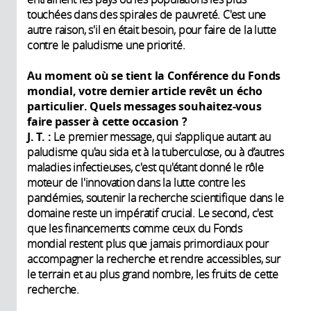
touchées dans des spirales de pauvreté. C'est une
autre raison, s'il en était besoin, pour faire de la lutte
contre le paludisme une priorité.
Au moment où se tient la Conférence du Fonds
mondial, votre dernier article revêt un écho
particulier. Quels messages souhaitez-vous
faire passer à cette occasion ?
J. T. :
Le premier message, qui s'applique autant au
paludisme qu'au sida et à la tuberculose, ou à d’autres
maladies infectieuses, c'est qu'étant donné le rôle
moteur de l'innovation dans la lutte contre les
pandémies, soutenir la recherche scientifique dans le
domaine reste un impératif crucial. Le second, c'est
que les financements comme ceux du Fonds
mondial restent plus que jamais primordiaux pour
accompagner la recherche et rendre accessibles, sur
le terrain et au plus grand nombre, les fruits de cette
recherche.