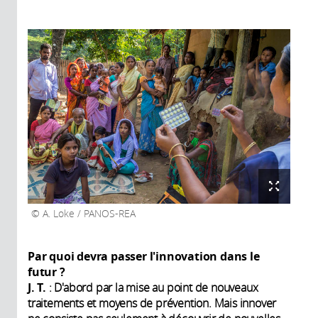
A. Loke / PANOS-REA
Par quoi devra passer l'innovation dans le
futur ?
J. T.
: D'abord par la mise au point de nouveaux
traitements et moyens de prévention. Mais innover