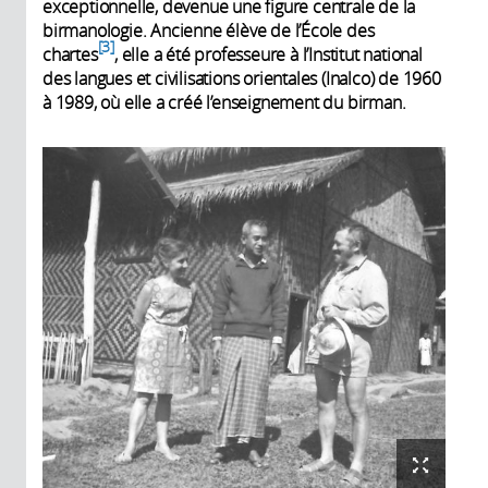
exceptionnelle, devenue une figure centrale de la
birmanologie. Ancienne élève de l’École des
3
chartes
, elle a été professeure à l’Institut national
des langues et civilisations orientales (Inalco) de 1960
à 1989, où elle a créé l’enseignement du birman.