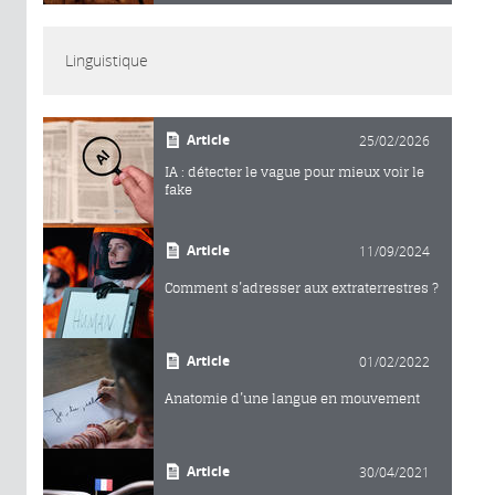
Linguistique
Article
25/02/2026
IA : détecter le vague pour mieux voir le
fake
Article
11/09/2024
Comment s’adresser aux extraterrestres ?
Article
01/02/2022
Anatomie d’une langue en mouvement
Article
30/04/2021