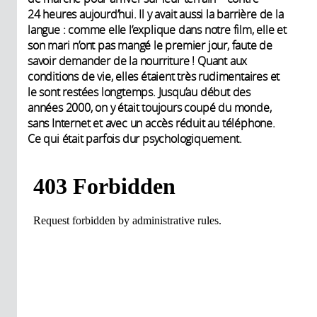
24 heures aujourd’hui. Il y avait aussi la barrière de la
langue : comme elle l’explique dans notre film, elle et
son mari n’ont pas mangé le premier jour, faute de
savoir demander de la nourriture ! Quant aux
conditions de vie, elles étaient très rudimentaires et
le sont restées longtemps. Jusqu’au début des
années 2000, on y était toujours coupé du monde,
sans Internet et avec un accès réduit au téléphone.
Ce qui était parfois dur psychologiquement.