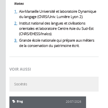
Notes
1.
Aix-Marseille Université et laboratoire Dynamique
du langage (CNRS/Univ. Lumière Lyon 2).
2.
Institut national des langues et civilisations
orientales et laboratoire Centre Asie du Sud-Est
(CNRS/EHESS/Inalco).
3.
Grande école nationale qui prépare aux métiers
de la conservation du patrimoine écrit.
VOIR AUSSI
Sociétés
Blog
20/07/2026