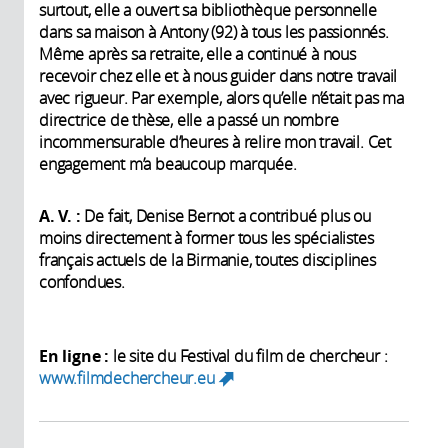
surtout, elle a ouvert sa bibliothèque personnelle
dans sa maison à Antony (92) à tous les passionnés.
Même après sa retraite, elle a continué à nous
recevoir chez elle et à nous guider dans notre travail
avec rigueur. Par exemple, alors qu’elle n’était pas ma
directrice de thèse, elle a passé un nombre
incommensurable d’heures à relire mon travail. Cet
engagement m’a beaucoup marquée.
A. V. :
De fait, Denise Bernot a contribué plus ou
moins directement à former tous les spécialistes
français actuels de la Birmanie, toutes disciplines
confondues.
En ligne :
le site du Festival du film de chercheur :
www.filmdechercheur.eu
(link is external)