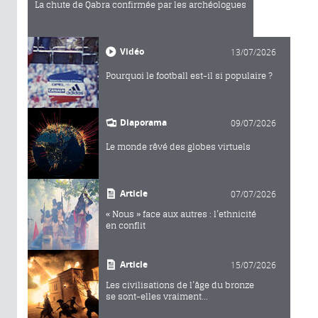
La chute de Qabra confirmée par les archéologues
Vidéo
13/07/2026
Pourquoi le football est-il si populaire ?
Diaporama
09/07/2026
Le monde rêvé des globes virtuels
Article
07/07/2026
« Nous » face aux autres : l’ethnicité
en conflit
Article
15/07/2026
Les civilisations de l’âge du bronze
se sont-elles vraiment...