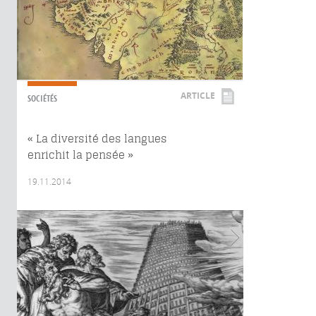
ARTICLE
SOCIÉTÉS
« La diversité des langues
enrichit la pensée »
19.11.2014