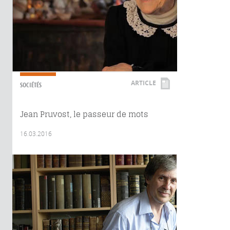
ARTICLE
SOCIÉTÉS
Jean Pruvost, le passeur de mots
16.03.2016