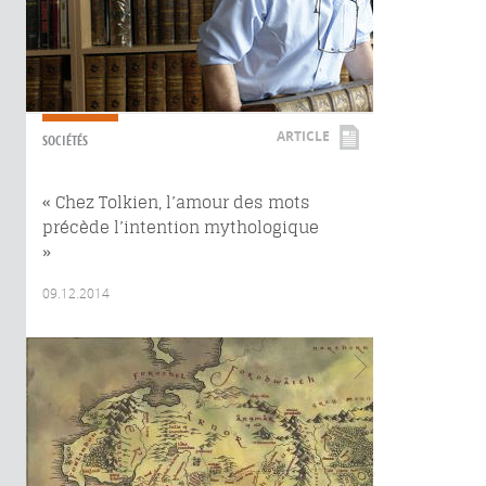
ARTICLE
SOCIÉTÉS
« Chez Tolkien, l’amour des mots
précède l’intention mythologique
»
09.12.2014