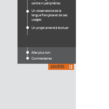
centre ni périphéries
Un observatoire de la
langue française et de ses
usages
Un projet amené à évoluer
Aller plus loin
Commentaires
SOCIÉTÉS