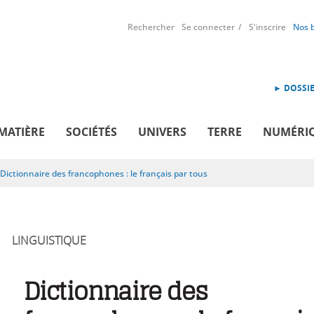
Rechercher
Se connecter
S'inscrire
Nos 
► DOSSIE
MATIÈRE
SOCIÉTÉS
UNIVERS
TERRE
NUMÉRI
Dictionnaire des francophones : le français par tous
LINGUISTIQUE
Dictionnaire des