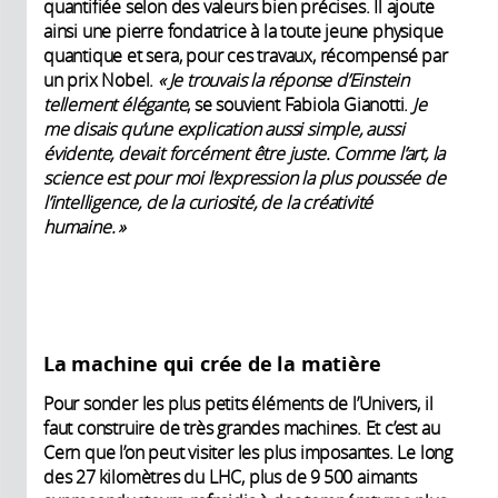
quantifiée selon des valeurs bien précises. Il ajoute
ainsi une pierre fondatrice à la toute jeune physique
quantique et sera, pour ces travaux, récompensé par
un prix Nobel.
« Je trouvais la réponse d’Einstein
tellement élégante
, se souvient Fabiola Gianotti.
Je
me disais qu’une explication aussi simple, aussi
évidente, devait forcément être juste. Comme l’art, la
science est pour moi l’expression la plus poussée de
l’intelligence, de la curiosité, de la créativité
humaine. »
La machine qui crée de la matière
Pour sonder les plus petits éléments de l’Univers, il
faut construire de très grandes machines. Et c’est au
Cern que l’on peut visiter les plus imposantes. Le long
des 27 kilomètres du LHC, plus de 9 500 aimants