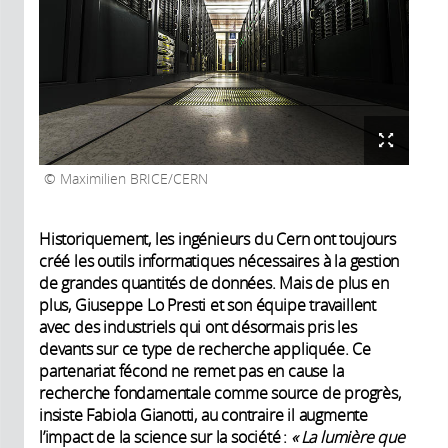
Maximilien BRICE/CERN
Historiquement, les ingénieurs du Cern ont toujours
créé les outils informatiques nécessaires à la gestion
de grandes quantités de données. Mais de plus en
plus, Giuseppe Lo Presti et son équipe travaillent
avec des industriels qui ont désormais pris les
devants sur ce type de recherche appliquée. Ce
partenariat fécond ne remet pas en cause la
recherche fondamentale comme source de progrès,
insiste Fabiola Gianotti, au contraire il augmente
l’impact de la science sur la société :
« La lumière que