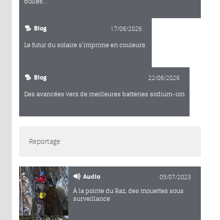
bulles...
Blog
17/06/2026
Le futur du solaire s’imprime en couleurs
Blog
22/06/2026
Des avancées vers de meilleures batteries sodium-ion
Reportage
Audio
05/07/2023
À la pointe du Raz, des mouettes sous
surveillance