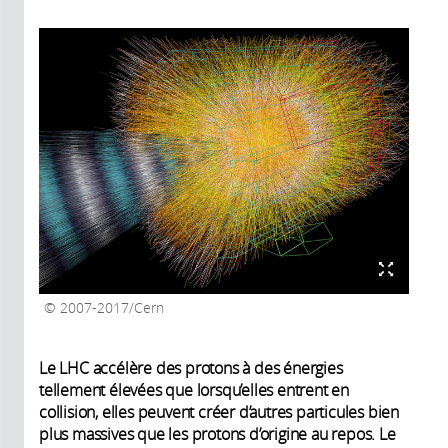
2007-2017/Cern
Le LHC accélère des protons à des énergies
tellement élevées que lorsqu’elles entrent en
collision, elles peuvent créer d’autres particules bien
plus massives que les protons d’origine au repos. Le