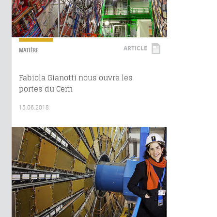
ARTICLE
MATIÈRE
Fabiola Gianotti nous ouvre les
portes du Cern
15.06.2018