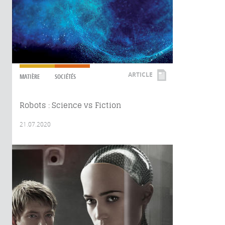
ARTICLE
MATIÈRE
SOCIÉTÉS
Robots : Science vs Fiction
21.07.2020