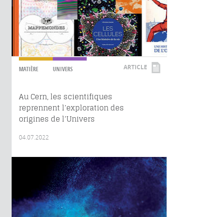
ARTICLE
MATIÈRE
UNIVERS
Au Cern, les scientifiques
reprennent l’exploration des
origines de l’Univers
04.07.2022