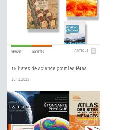
ARTICLE
VIVANT
SOCIÉTÉS
15 livres de science pour les fêtes
20.12.2023