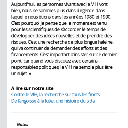
Aujourd’hui, les personnes vivant avec le VIH vont
bien, nous ne sommes plus dans l’urgence dans
laquelle nous étions dans les années 1980 et 1990.
C’est pourquoi je pense que le moment est venu
pour les scientifiques de s’accorder le temps de
développer des idées nouvelles et de prendre des
risques. C’est une recherche de plus longue haleine,
qui va continuer de demander des efforts et des
financements. C’est important d’insister sur ce dernier
point, car quand vous discutez avec certains
responsables politiques, le VIH ne semble plus être
un sujet. ♦
À lire sur notre site
Contre le VIH, la recherche sur tous les fronts
De l’angoisse à la lutte, une histoire du sida
Notes