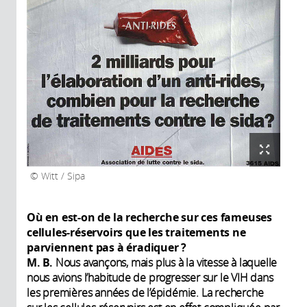
Witt / Sipa
Où en est-on de la recherche sur ces fameuses
cellules-réservoirs que les traitements ne
parviennent pas à éradiquer ?
M. B.
Nous avançons, mais plus à la vitesse à laquelle
nous avions l’habitude de progresser sur le VIH dans
les premières années de l’épidémie. La recherche