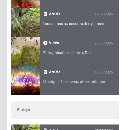
Article
17/07/2026
Les racines au secours des plantes
Vidéo
26/06/2026
Eutrophisation : alerte à Rio
Article
18/06/2026
Musique : le cerveau aime anticiper
Biologie