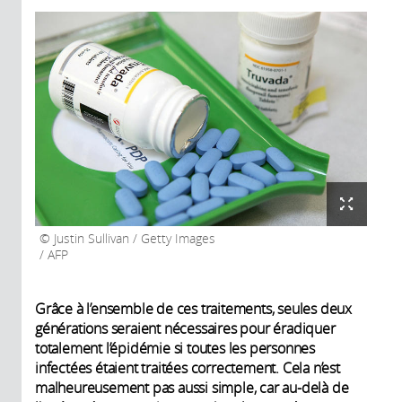
Justin Sullivan / Getty Images
/ AFP
Grâce à l’ensemble de ces traitements, seules deux
générations seraient nécessaires pour éradiquer
totalement l’épidémie si toutes les personnes
infectées étaient traitées correctement. Cela n’est
malheureusement pas aussi simple, car au-delà de