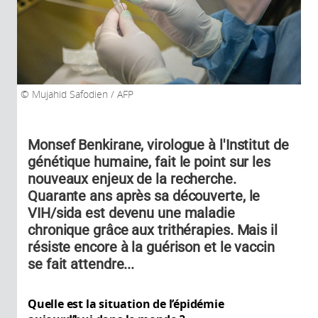
Mujahid Safodien / AFP
Monsef Benkirane, virologue à l'Institut de
génétique humaine, fait le point sur les
nouveaux enjeux de la recherche.
Quarante ans après sa découverte, le
VIH/sida est devenu une maladie
chronique grâce aux trithérapies. Mais il
résiste encore à la guérison et le vaccin
se fait attendre...
Quelle est la situation de l’épidémie