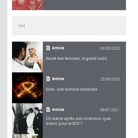
VIH
Article
04/03/2026
Santé des femmes, le grand oubli
Article
25/06/2025
Sida : une histoire mondiale
Article
09/07/2021
Un siècle après son invention, quel
avenir pour le BCG ?