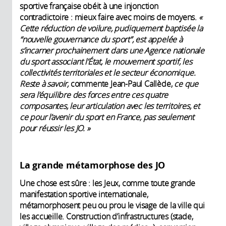
sportive française obéit à une injonction
contradictoire : mieux faire avec moins de moyens.
«
Cette réduction de voilure, pudiquement baptisée la
“nouvelle gouvernance du sport”, est appelée à
s’incarner prochainement dans une Agence nationale
du sport associant l’État, le mouvement sportif, les
collectivités territoriales et le secteur économique.
Reste à savoir,
commente Jean-Paul Callède,
ce que
sera l’équilibre des forces entre ces quatre
composantes, leur articulation avec les territoires, et
ce pour l’avenir du sport en France, pas seulement
pour réussir les JO. »
La grande métamorphose des JO
Une chose est sûre : les Jeux, comme toute grande
manifestation sportive internationale,
métamorphosent peu ou prou le visage de la ville qui
les accueille. Construction d’infrastructures (stade,