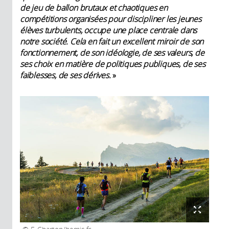
de jeu de ballon brutaux et chaotiques en
compétitions organisées pour discipliner les jeunes
élèves turbulents, occupe une place centrale dans
notre société.
Cela en fait un excellent miroir de son
fonctionnement, de son idéologie, de ses valeurs, de
ses choix en matière de politiques publiques, de ses
faiblesses, de ses dérives.
»