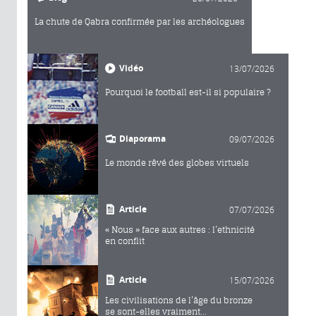
La chute de Qabra confirmée par les archéologues
Vidéo
13/07/2026
Pourquoi le football est-il si populaire ?
Diaporama
09/07/2026
Le monde rêvé des globes virtuels
Article
07/07/2026
« Nous » face aux autres : l’ethnicité
en conflit
Article
15/07/2026
Les civilisations de l’âge du bronze
se sont-elles vraiment...