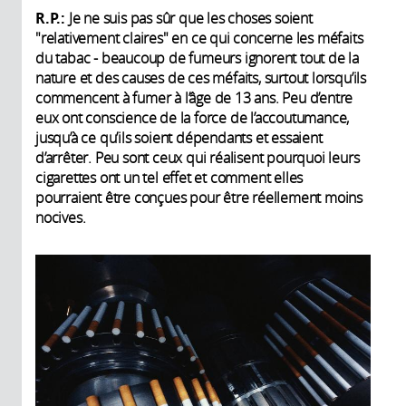
R.P.:
Je ne suis pas sûr que les choses soient
"relativement claires" en ce qui concerne les méfaits
du tabac - beaucoup de fumeurs ignorent tout de la
nature et des causes de ces méfaits, surtout lorsqu’ils
commencent à fumer à l’âge de 13 ans. Peu d’entre
eux ont conscience de la force de l’accoutumance,
jusqu’à ce qu’ils soient dépendants et essaient
d’arrêter. Peu sont ceux qui réalisent pourquoi leurs
cigarettes ont un tel effet et comment elles
pourraient être conçues pour être réellement moins
nocives.