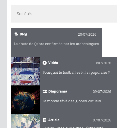
Sociétés
Blog
20/07/2026
La chute de Qabra confirmée par les archéologues
Vidéo
13/07/2026
Pourquoi le football est-il si populaire ?
Diaporama
09/07/2026
Le monde rêvé des globes virtuels
Article
07/07/2026