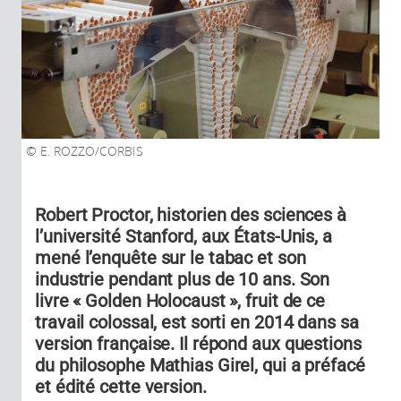
E. ROZZO/CORBIS
Robert Proctor, historien des sciences à
l’université Stanford, aux États-Unis, a
mené l’enquête sur le tabac et son
industrie pendant plus de 10 ans. Son
livre « Golden Holocaust », fruit de ce
travail colossal, est sorti en 2014 dans sa
version française. Il répond aux questions
du philosophe Mathias Girel, qui a préfacé
et édité cette version.