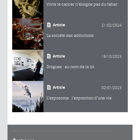
Vivre le cancer n’éloigne pas du tabac
Article
21/02/2024
La société des addictions
Article
16/10/2023
Drogues : au nom de la loi
Article
02/01/2023
L’exposome : l’exposition d’une vie