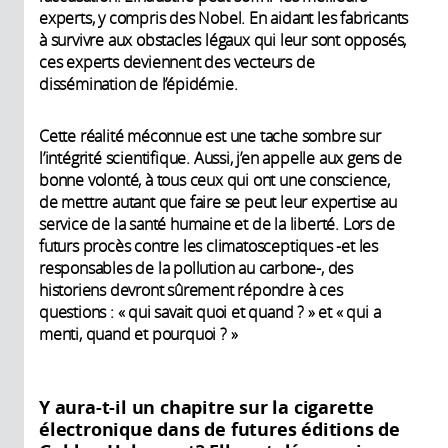
experts, y compris des Nobel. En aidant les fabricants
à survivre aux obstacles légaux qui leur sont opposés,
ces experts deviennent des vecteurs de
dissémination de l’épidémie.
Cette réalité méconnue est une tache sombre sur
l’intégrité scientifique. Aussi, j’en appelle aux gens de
bonne volonté, à tous ceux qui ont une conscience,
de mettre autant que faire se peut leur expertise au
service de la santé humaine et de la liberté. Lors de
futurs procès contre les climatosceptiques -et les
responsables de la pollution au carbone-, des
historiens devront sûrement répondre à ces
questions : « qui savait quoi et quand ? » et « qui a
menti, quand et pourquoi ? »
Y aura-t-il un chapitre sur la cigarette
électronique dans de futures éditions de