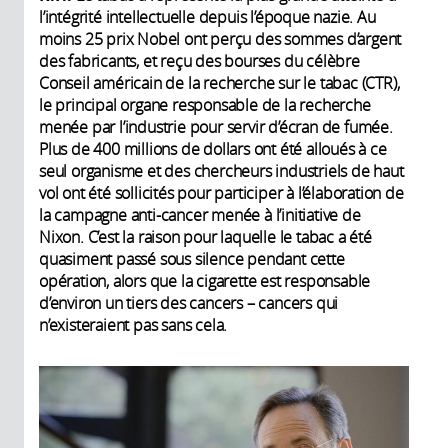
l’intégrité intellectuelle depuis l’époque nazie. Au
moins 25 prix Nobel ont perçu des sommes d’argent
des fabricants, et reçu des bourses du célèbre
Conseil américain de la recherche sur le tabac (CTR),
le principal organe responsable de la recherche
menée par l’industrie pour servir d’écran de fumée.
Plus de 400 millions de dollars ont été alloués à ce
seul organisme et des chercheurs industriels de haut
vol ont été sollicités pour participer à l’élaboration de
la campagne anti-cancer menée à l’initiative de
Nixon. C’est la raison pour laquelle le tabac a été
quasiment passé sous silence pendant cette
opération, alors que la cigarette est responsable
d’environ un tiers des cancers – cancers qui
n’existeraient pas sans cela.