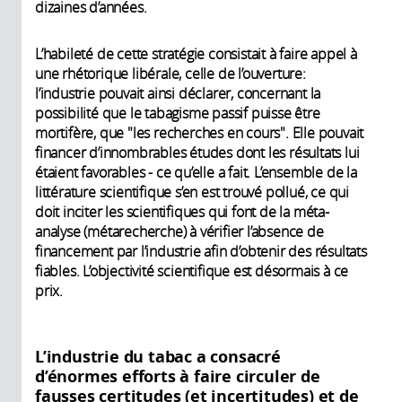
dizaines d’années.
L’habileté de cette stratégie consistait à faire appel à
une rhétorique libérale, celle de l’ouverture:
l’industrie pouvait ainsi déclarer, concernant la
possibilité que le tabagisme passif puisse être
mortifère, que "les recherches en cours". Elle pouvait
financer d’innombrables études dont les résultats lui
étaient favorables - ce qu’elle a fait. L’ensemble de la
littérature scientifique s’en est trouvé pollué, ce qui
doit inciter les scientifiques qui font de la méta-
analyse (métarecherche) à vérifier l’absence de
financement par l’industrie afin d’obtenir des résultats
fiables. L’objectivité scientifique est désormais à ce
prix.
L’industrie du tabac a consacré
d’énormes efforts à faire circuler de
fausses certitudes (et incertitudes) et de