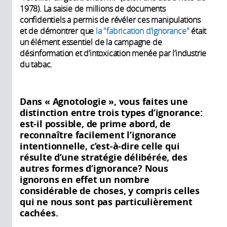
1978). La saisie de millions de documents
confidentiels a permis de révéler ces manipulations
et de démontrer que
la "fabrication d’ignorance"
était
un élément essentiel de la campagne de
désinformation et d’intoxication menée par l’industrie
du tabac.
Dans « Agnotologie », vous faites une
distinction entre trois types d’ignorance:
est-il possible, de prime abord, de
reconnaître facilement l’ignorance
intentionnelle, c’est-à-dire celle qui
résulte d’une stratégie délibérée, des
autres formes d’ignorance? Nous
ignorons en effet un nombre
considérable de choses, y compris celles
qui ne nous sont pas particulièrement
cachées.