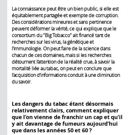
La connaissance peut être un bien public, si elle est
équitablement partagée et exempte de corruption.
Des considérations mineures et sans pertinence
peuvent déformer la vérité, ce qui explique que le
consortium du "Big Tobacco" ait financé tant de
recherches sur les virus, la génétique et
l’immunologie. On peut faire de la science dans
chacun de ces domaines, mais si les recherches
détournent l’attention de la réalité crue, à savoir la
mortalité liée au tabac, on peut en conclure que
l’acquisition d’informations conduit à une diminution
du savoir.
Les dangers du tabac étant désormais
relativement clairs, comment expliquer
que l’on vienne de franchir un cap et qu’il
y ait davantage de fumeurs aujourd’hui
que dans les années 50 et 60 ?