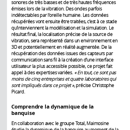
sonores de très basses et de très hautes fréquences
émises lors de la vibration. Des ondes parfois
indétectables par l’oreille humaine. Les données
récupérées vont ensuite être traitées, c’est à ce stade
qu’interviennent la modélisation et la simulation. Le
résultat final, la localisation précise de la source de
vibration, sera représenté dans un environnement en
3D et potentiellement en réalité augmentée. De la
récupération des données issues des capteurs par
communication sans fil à la création d’une interface
utilisateur la plus accessible possible, ce projet fait
appel à des expertises variées.
« En tout, ce sont pas
moins de cinq entreprises et quatre laboratoires qui
sont impliqués dans ce projet »,
précise Christophe
Picard.
Comprendre la dynamique de la
banquise
En collaboration avec le groupe Total, Maimosine
étudie la dynamique de la banquise au moment de la