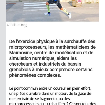
Billatraining
De l’exercice physique à la surchauffe des
microprocesseurs, les mathématiciens de
Maimosine, centre de modélisation et de
simulation numérique, aident les
chercheurs et industriels du bassin
grenoblois à mieux comprendre certains
phénomènes complexes.
Le point commun entre un coureur en plein effort,
une pièce qui vibre dans un moteur, de la glace de
mer en train de se fragmenter ou des
microprocesseurs qui surchauffent ? Ce sont tous des