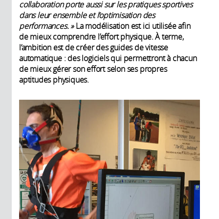
collaboration porte aussi sur les pratiques sportives
dans leur ensemble et l’optimisation des
performances. »
La modélisation est ici utilisée afin
de mieux comprendre l’effort physique. À terme,
l’ambition est de créer des guides de vitesse
automatique : des logiciels qui permettront à chacun
de mieux gérer son effort selon ses propres
aptitudes physiques.