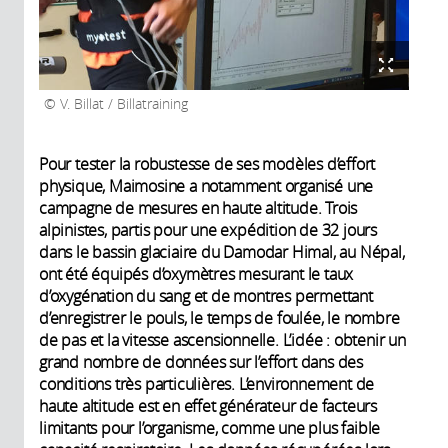
V. Billat / Billatraining
Pour tester la robustesse de ses modèles d’effort
physique, Maimosine a notamment organisé une
campagne de mesures en haute altitude. Trois
alpinistes, partis pour une expédition de 32 jours
dans le bassin glaciaire du Damodar Himal, au Népal,
ont été équipés d’oxymètres mesurant le taux
d’oxygénation du sang et de montres permettant
d’enregistrer le pouls, le temps de foulée, le nombre
de pas et la vitesse ascensionnelle. L’idée : obtenir un
grand nombre de données sur l’effort dans des
conditions très particulières. L’environnement de
haute altitude est en effet générateur de facteurs
limitants pour l’organisme, comme une plus faible