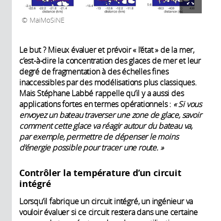
MaiMoSiNE
Le but ? Mieux évaluer et prévoir « l’état » de la mer,
c’est-à-dire la concentration des glaces de mer et leur
degré de fragmentation à des échelles fines
inaccessibles par des modélisations plus classiques.
Mais Stéphane Labbé rappelle qu’il y a aussi des
applications fortes en termes opérationnels :
« Si vous
envoyez un bateau traverser une zone de glace, savoir
comment cette glace va réagir autour du bateau va,
par exemple, permettre de dépenser le moins
d’énergie possible pour tracer une route. »
Contrôler la température d’un circuit
intégré
Lorsqu’il fabrique un circuit intégré, un ingénieur va
vouloir évaluer si ce circuit restera dans une certaine