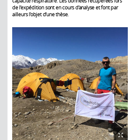
capacité respiratoire. Les données récupérées lors
de l’expédition sont en cours d’analyse et font par
ailleurs l’objet d’une thèse.