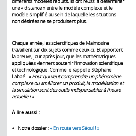
différents modèles réduits, ils ont réussi à déterminer
une « distance » entre le modèle complexe et le
modèle simplifié au sein de laquelle les situations
non désirées ne se produisent plus.
Chaque année, les scientifiques de Maimosine
travaillent sur dix sujets comme ceux-ci. Et apportent
la preuve, jour après jour, que les mathématiques
appliquées viennent soutenir l’innovation scientifique
et technologique. Comme le rappelle Stéphane
Labbé :
« Pour qui veut comprendre un phénomène
complexe ou améliorer un produit, la modélisation et
la simulation sont des outils indispensables à l’heure
actuelle ! »
À lire aussi :
Notre dossier :
« En route vers Séoul ! »