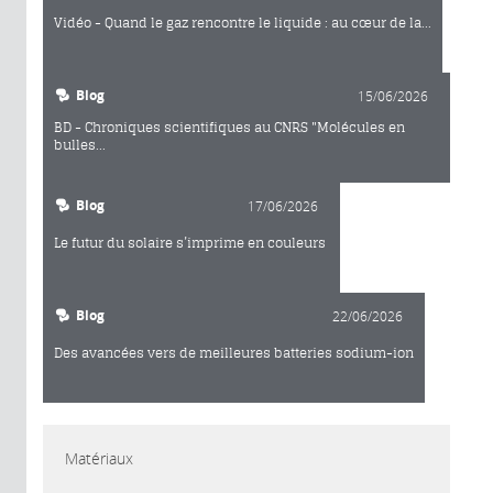
Vidéo - Quand le gaz rencontre le liquide : au cœur de la...
Blog
15/06/2026
BD - Chroniques scientifiques au CNRS "Molécules en
bulles...
Blog
17/06/2026
Le futur du solaire s’imprime en couleurs
Blog
22/06/2026
Des avancées vers de meilleures batteries sodium-ion
Matériaux