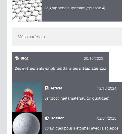
Le graphène superstar (épisode 4)
Métamatériaux
Blog
20/10/2025
Des événements extrêmes dans les métamatériaux
Article
12/12/2024
Le tricot, métamatériau du quotidien
Dossier
02/04/2020
20 articles pour s'étonner avec la science