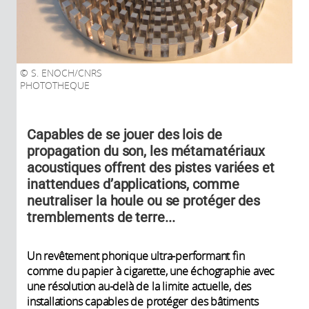
S. ENOCH/CNRS
PHOTOTHEQUE
Capables de se jouer des lois de
propagation du son, les métamatériaux
acoustiques offrent des pistes variées et
inattendues d’applications, comme
neutraliser la houle ou se protéger des
tremblements de terre...
Un revêtement phonique ultra-performant fin
comme du papier à cigarette, une échographie avec
une résolution au-delà de la limite actuelle, des
installations capables de protéger des bâtiments