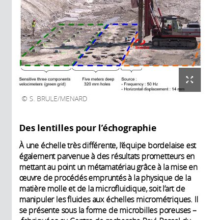
S. BRULE/MENARD
Des lentilles pour l’échographie
À une échelle très différente, l’équipe bordelaise est
également parvenue à des résultats prometteurs en
mettant au point un métamatériau grâce à la mise en
œuvre de procédés empruntés à la physique de la
matière molle et de la microfluidique, soit l’art de
manipuler les fluides aux échelles micrométriques. Il
se présente sous la forme de microbilles poreuses –