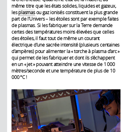
même titre que les états solides, liquides et gazeux,
les
plasmas
ou gaz ionisés constituent la plus grande
part de l’Univers – les étoiles sont par exemple faites
de plasmas. Si les fabriquer sur la Terre demande
certes des températures moins élevées que celles
des étoiles, il faut tout de même un courant
électrique d’une sacrée intensité (plusieurs centaines
d’ampères) pour alimenter la « torche à plasma d’arc »
qui permet de les fabriquer et dont ils s’échappent
en un « jet » pouvant atteindre une vitesse de 1 000
mètres/seconde et une température de plus de 10
000 °C !