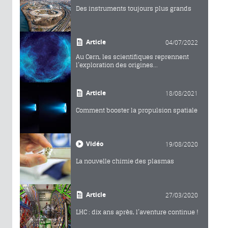
Des instruments toujours plus grands
Article
04/07/2022
Au Cern, les scientifiques reprennent
l’exploration des origines...
Article
18/08/2021
Comment booster la propulsion spatiale
Vidéo
19/08/2020
La nouvelle chimie des plasmas
Article
27/03/2020
LHC : dix ans après, l’aventure continue !