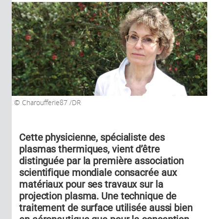
Charoufferie87 /DR
Cette physicienne, spécialiste des
plasmas thermiques, vient d’être
distinguée par la première association
scientifique mondiale consacrée aux
matériaux pour ses travaux sur la
projection plasma. Une technique de
traitement de surface utilisée aussi bien