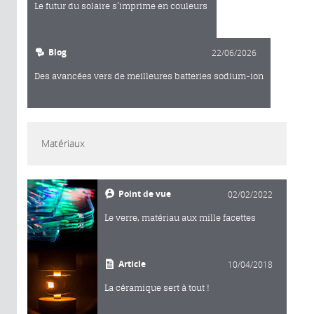
Le futur du solaire s’imprime en couleurs
Blog
22/06/2026
Des avancées vers de meilleures batteries sodium-ion
Matériaux
Point de vue
02/02/2022
Le verre, matériau aux mille facettes
Article
10/04/2018
La céramique sert à tout !