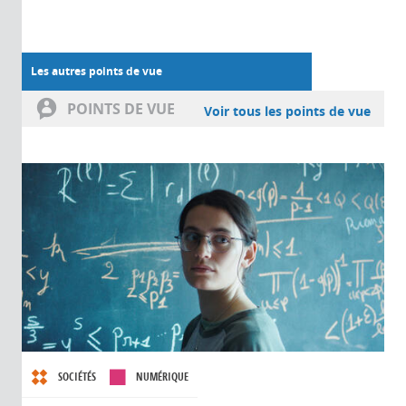
Les autres points de vue
POINTS DE VUE
Voir tous les points de vue
SOCIÉTÉS
NUMÉRIQUE