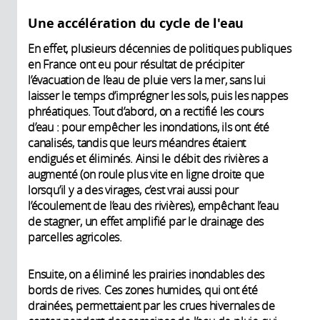
Une accélération du cycle de l'eau
En effet, plusieurs décennies de politiques publiques
en France ont eu pour résultat de précipiter
l’évacuation de l’eau de pluie vers la mer, sans lui
laisser le temps d’imprégner les sols, puis les nappes
phréatiques. Tout d’abord, on a rectifié les cours
d’eau : pour empêcher les inondations, ils ont été
canalisés, tandis que leurs méandres étaient
endigués et éliminés. Ainsi le débit des rivières a
augmenté (on roule plus vite en ligne droite que
lorsqu’il y a des virages, c’est vrai aussi pour
l’écoulement de l’eau des rivières), empêchant l’eau
de stagner, un effet amplifié par le drainage des
parcelles agricoles.
Ensuite, on a éliminé les prairies inondables des
bords de rives. Ces zones humides, qui ont été
drainées, permettaient par les crues hivernales de