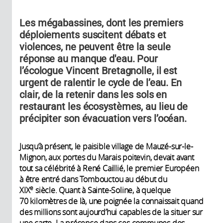
Les mégabassines, dont les premiers
déploiements suscitent débats et
violences, ne peuvent être la seule
réponse au manque d'eau. Pour
l’écologue Vincent Bretagnolle, il est
urgent de ralentir le cycle de l’eau. En
clair, de la retenir dans les sols en
restaurant les écosystèmes, au lieu de
précipiter son évacuation vers l’océan.
Jusqu’à présent, le paisible village de Mauzé-sur-le-
Mignon, aux portes du Marais poitevin, devait avant
tout sa célébrité à René Caillié, le premier Européen
à être entré dans Tombouctou au début du
e
XIX
siècle. Quant à Sainte-Soline, à quelque
70 kilomètres de là, une poignée la connaissait quand
des millions sont aujourd’hui capables de la situer sur