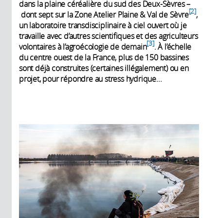
dans la plaine céréalière du sud des Deux-Sèvres –
2
dont sept sur la Zone Atelier Plaine & Val de Sèvre
,
un laboratoire transdisciplinaire à ciel ouvert où je
travaille avec d’autres scientifiques et des agriculteurs
3
volontaires à l’agroécologie de demain
. À l’échelle
du centre ouest de la France, plus de 150 bassines
sont déjà construites (certaines illégalement) ou en
projet, pour répondre au stress hydrique...