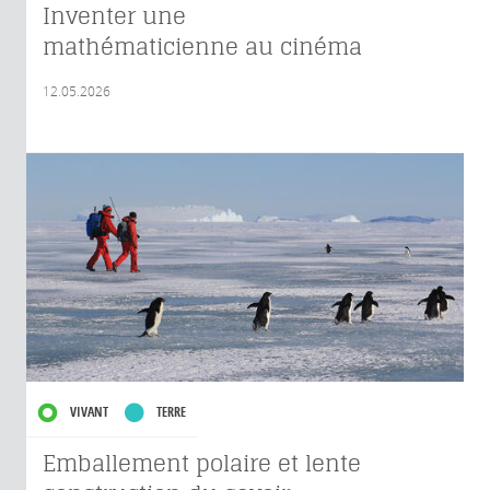
Inventer une
mathématicienne au cinéma
12.05.2026
VIVANT
TERRE
Emballement polaire et lente