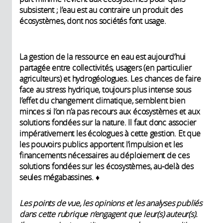
subsistent ; l’eau est au contraire un produit des
écosystèmes, dont nos sociétés font usage.
La gestion de la ressource en eau est aujourd’hui
partagée entre collectivités, usagers (en particulier
agriculteurs) et hydrogéologues. Les chances de faire
face au stress hydrique, toujours plus intense sous
l’effet du changement climatique, semblent bien
minces si l’on n’a pas recours aux écosystèmes et aux
solutions fondées sur la nature. Il faut donc associer
impérativement les écologues à cette gestion. Et que
les pouvoirs publics apportent l’impulsion et les
financements nécessaires au déploiement de ces
solutions fondées sur les écosystèmes, au-delà des
seules mégabassines. ♦
Les points de vue, les opinions et les analyses publiés
dans cette rubrique n’engagent que leur(s) auteur(s).