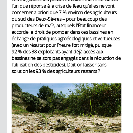
l’unique réponse à la crise de l’eau qu’elles ne vont
concerner a priori que 7 % environ des agriculteurs
du sud des Deux-Sèvres – pour beaucoup des
producteurs de maïs, auxquels l’État financeur
accorde le droit de pomper dans ces bassines en
échange de pratiques agroécologiques et vertueuses
(avec un résultat pour l’heure fort mitigé, puisque
92 % des 38 exploitants ayant déjà accès aux
bassines ne se sont pas engagés dans la réduction de
l’utilisation des pesticides). Doit-on laisser sans
solution les 93 % des agriculteurs restants ?