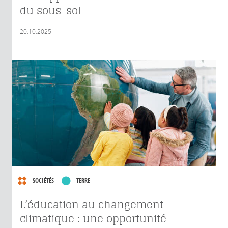
du sous-sol
20.10.2025
SOCIÉTÉS
TERRE
L’éducation au changement
climatique : une opportunité