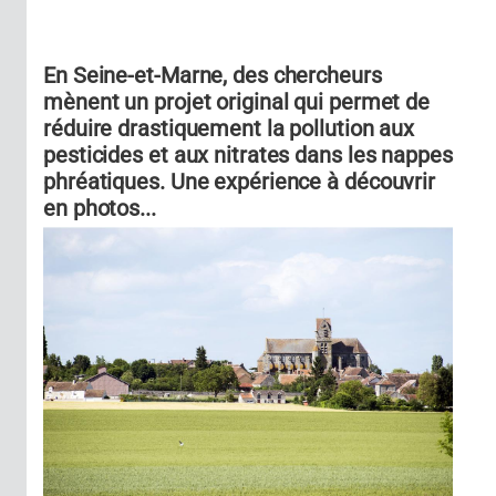
En Seine-et-Marne, des chercheurs
mènent un projet original qui permet de
réduire drastiquement la pollution aux
pesticides et aux nitrates dans les nappes
phréatiques. Une expérience à découvrir
en photos...