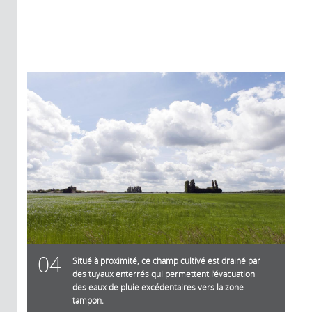
04
Situé à proximité, ce champ cultivé est drainé par
des tuyaux enterrés qui permettent l’évacuation
des eaux de pluie excédentaires vers la zone
tampon.