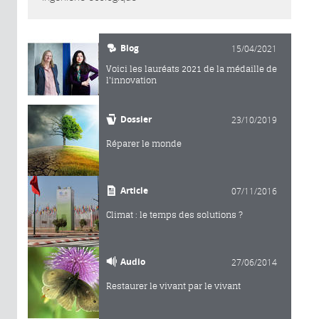
Blog
15/04/2021
Voici les lauréats 2021 de la médaille de
l'innovation
Dossier
23/10/2019
Réparer le monde
Article
07/11/2016
Climat : le temps des solutions ?
Audio
27/06/2014
Restaurer le vivant par le vivant