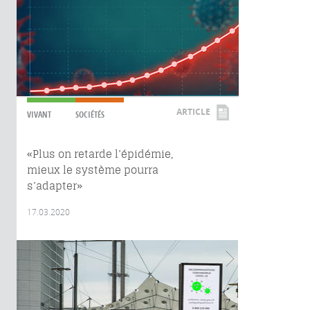
ARTICLE
VIVANT
SOCIÉTÉS
«Plus on retarde l’épidémie,
mieux le système pourra
s’adapter»
17.03.2020