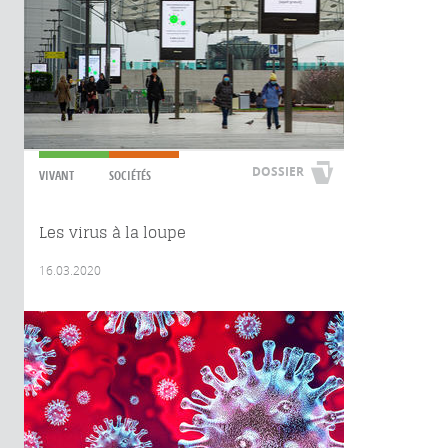
DOSSIER
VIVANT
SOCIÉTÉS
Les virus à la loupe
16.03.2020