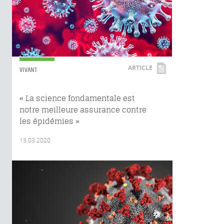
ARTICLE
VIVANT
« La science fondamentale est
notre meilleure assurance contre
les épidémies »
13.03.2020