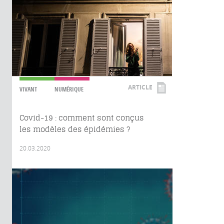
ARTICLE
VIVANT
NUMÉRIQUE
Covid-19 : comment sont conçus
les modèles des épidémies ?
20.03.2020