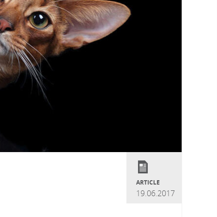
ARTICLE
19.06.2017