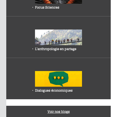
Focus Sciences
L’anthropologie en partage
Dialogues économiques
Voir nos blogs