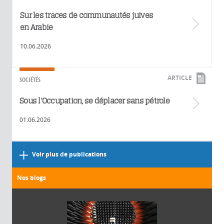
Sur les traces de communautés juives
en Arabie
10.06.2026
ARTICLE
SOCIÉTÉS
Sous l’Occupation, se déplacer sans pétrole
01.06.2026
Voir plus de publications
Nos blogs