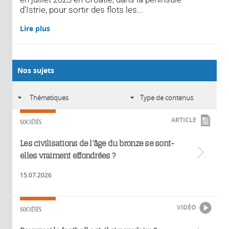
d’Istrie, pour sortir des flots les...
Lire plus
Nos sujets
ARTICLE
SOCIÉTÉS
Les civilisations de l’âge du bronze se sont-
elles vraiment effondrées ?
15.07.2026
VIDÉO
SOCIÉTÉS