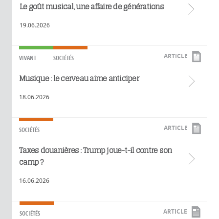
Le goût musical, une affaire de générations
19.06.2026
ARTICLE
VIVANT
SOCIÉTÉS
Musique : le cerveau aime anticiper
18.06.2026
ARTICLE
SOCIÉTÉS
Taxes douanières : Trump joue-t-il contre son
camp ?
16.06.2026
ARTICLE
SOCIÉTÉS