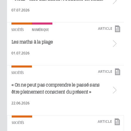
07.07.2026
ARTICLE
SOCIÉTÉS
NUMÉRIQUE
Les maths à la plage
01.07.2026
ARTICLE
SOCIÉTÉS
« On ne peut pas comprendre le passé sans
être pleinement conscient du présent »
22.06.2026
ARTICLE
SOCIÉTÉS