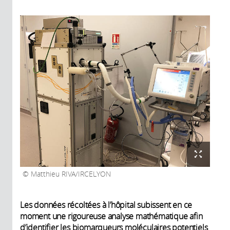
Matthieu RIVA/IRCELYON
Les données récoltées à l’hôpital subissent en ce
moment une rigoureuse analyse mathématique afin
d’identifier les biomarqueurs moléculaires potentiels