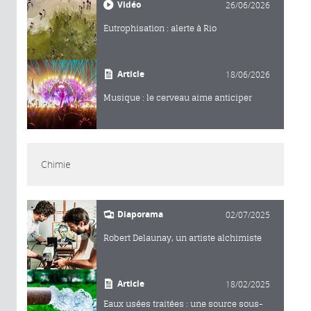
Vidéo
26/06/2026
Eutrophisation : alerte à Rio
Article
18/06/2026
Musique : le cerveau aime anticiper
Chimie
Diaporama
02/07/2025
Robert Delaunay, un artiste alchimiste
Article
18/02/2025
Eaux usées traitées : une source sous-