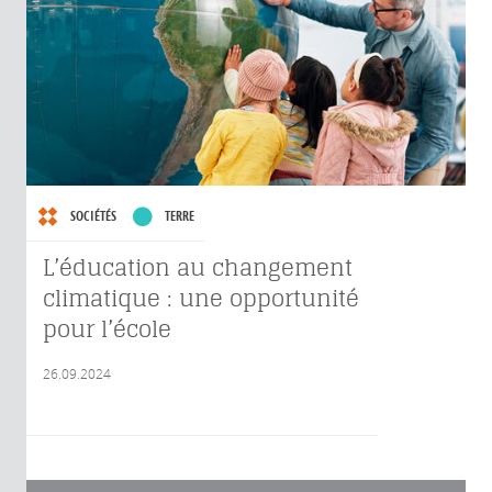
SOCIÉTÉS
TERRE
L’éducation au changement
climatique : une opportunité
pour l’école
26.09.2024