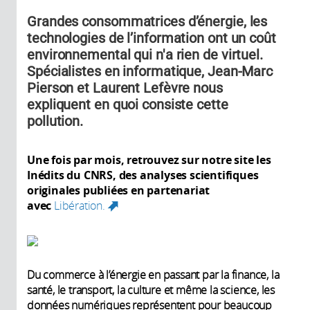
Grandes consommatrices d’énergie, les
technologies de l’information ont un coût
environnemental qui n'a rien de virtuel.
Spécialistes en informatique, Jean-Marc
Pierson et Laurent Lefèvre nous
expliquent en quoi consiste cette
pollution.
Une fois par mois, retrouvez sur notre site les
Inédits du CNRS, des analyses scientifiques
originales publiées en partenariat
avec
Libération.
(link is external)
Du commerce à l’énergie en passant par la finance, la
santé, le transport, la culture et même la science, les
données numériques représentent pour beaucoup