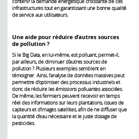
contenir la demande énergétique croissante de ces
infrastructures tout en garantissant une bonne qualité
de service aux utilisateurs.
Une aide pour réduire d’autres sources
de pollution ?
Si le Big Data, en lui-même, est polluant, permet-il,
par ailleurs, de diminuer d’autres sources de
pollution ? Plusieurs exemples semblent en
témoigner. Ainsi, l’analyse de données massives peut
permettre d’optimiser des processus industriels et
donc de réduire les émissions polluantes associées.
De même, les fermiers peuvent recevoir en temps
réel des informations sur leurs plantations, issues de
capteurs et d’images satellites, afin de ne diffuser que
la quantité d’eau nécessaire et le juste dosage de
pesticides.