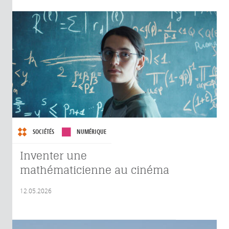
SOCIÉTÉS
NUMÉRIQUE
Inventer une
mathématicienne au cinéma
12.05.2026