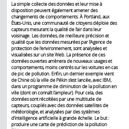
La simple collecte des données et leur mise à
disposition peuvent également amener des
changements de comportements. À Portland, aux
États-Unis, une communauté de citoyens déploie des
capteurs mesurant la qualité de l’air dans leur
voisinage. Les données, de meilleure précision et
qualité que les données mesurées par l’Agence de
protection de l’environnement, sont analysées et
visualisées sur un site Web. La présence de ces
données ouvertes amènera de nouveaux usages et
comportements, moins centrés sur les voitures en cas
de pic de pollution. Enfin, un dernier exemple vient
de Chine où la ville de Pékin s’est lancée, avec IBM,
dans un programme de diminution de la pollution en
ville (dont on connaît l’ampleur). Pour cela, des
données sont récoltées par une multitude de
capteurs, couplés avec des données satellites de
météorologie, et analysées par des systèmes
d’intelligence artificielle à grande échelle. Le but :
produire une carte de prédiction de la pollution