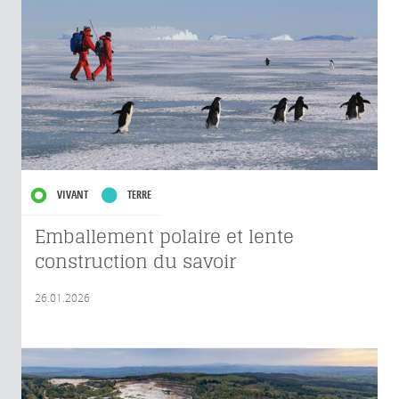
VIVANT
TERRE
Emballement polaire et lente
construction du savoir
26.01.2026