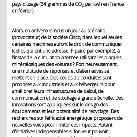
pays d’usage (34 grammes de CO
par kwh en France
2
en février).
Alors, en arriverons-nous un jour au scénario
(provocateur) de la société Cisco, dans lequel seules
certaines machines auront le droit de communiquer
(celles qui ont une adresse IP paire par exemple), à
l’instar de la circulation alternée utilisant les plaques
minéralogiques des voitures ? Fort heureusement,
une multitude de réponses et d’alternatives se
mettent en place. Des codes de conduites sont
proposés aux industriels et aux hébergeurs pour
améliorer leurs infrastructures de calcul, de
communication et de stockage à grande échelle. Des
innovations sont appliquées sur le design des
équipements et leur potentialité de recyclage. Des
recherches sur l’efficacité énergétique proposent de
nouvelles voies pour limiter ces impacts. Autant
d’initiatives indispensables si l’on veut pouvoir