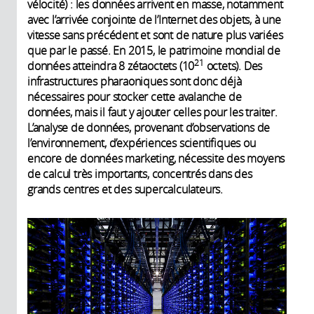
vélocité) : les données arrivent en masse, notamment
avec l’arrivée conjointe de l’Internet des objets, à une
vitesse sans précédent et sont de nature plus variées
que par le passé. En 2015, le patrimoine mondial de
21
données atteindra 8 zétaoctets (10
octets). Des
infrastructures pharaoniques sont donc déjà
nécessaires pour stocker cette avalanche de
données, mais il faut y ajouter celles pour les traiter.
L’analyse de données, provenant d’observations de
l’environnement, d’expériences scientifiques ou
encore de données marketing, nécessite des moyens
de calcul très importants, concentrés dans des
grands centres et des supercalculateurs.