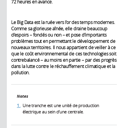
72 heures en avance.
Le Big Data est la ruée vers l’or des temps modernes.
Comme sa glorieuse aînée, elle draine beaucoup
d’espoirs – fondés ou non – et pose d’importants
problèmes tout en permettant le développement de
nouveaux territoires. Il nous appartient de veiller à ce
que le coût environnemental de ces technologies soit
contrebalancé – au moins en partie – par des progrès
dans la lutte contre le réchauffement climatique et la
pollution.
Notes
1.
Une tranche est une unité de production
électrique au sein d’une centrale.