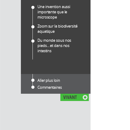
Une invention aussi
importante que le
microscope
Zoom sur la biodiversité
aquatique
Du monde sous nos
pieds… et dans nos
intestins
Aller plus loin
Commentaires
VIVANT