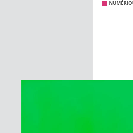
NUMÉRIQ