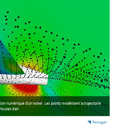
ion numérique d'un voilier. Les points modélisent la trajectoire
ticules d'air.
Partager