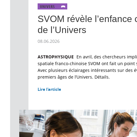
SVOM révèle l’enfance 
de l’Univers
08.06.2026
ASTROPHYSIQUE
En avril, des chercheurs impl
spatiale franco-chinoise SVOM ont fait un point 
Avec plusieurs éclairages intéressants sur des
premiers âges de l’Univers. Détails.
Lire l'article