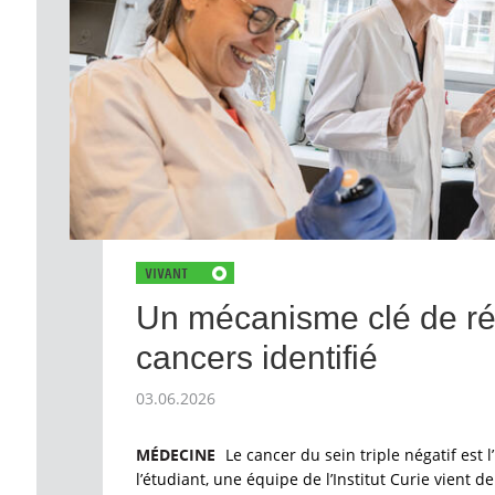
Un mécanisme clé de ré
cancers identifié
03.06.2026
MÉDECINE
Le cancer du sein triple négatif est l
l’étudiant, une équipe de l’Institut Curie vient 