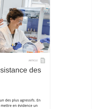
sistance des
’un des plus agressifs. En
de mettre en évidence un