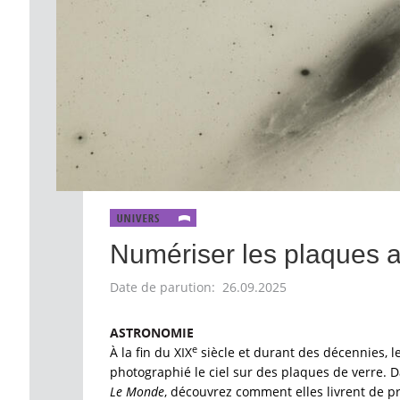
Numériser les plaques 
Date de parution: 26.09.2025
ASTRONOMIE
e
À la fin du XIX
siècle et durant des décennies, 
photographié le ciel sur des plaques de verre. 
Le Monde
, découvrez comment elles livrent de p