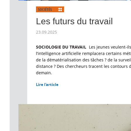
Les futurs du travail
23.09.2025
SOCIOLOGIE DU TRAVAIL
Les jeunes veulent-ils
l’intelligence artificielle remplacera certains mét
de la dématérialisation des tâches ? de la survei
distance ? Des chercheurs tracent les contours d
demain.
Lire l'article