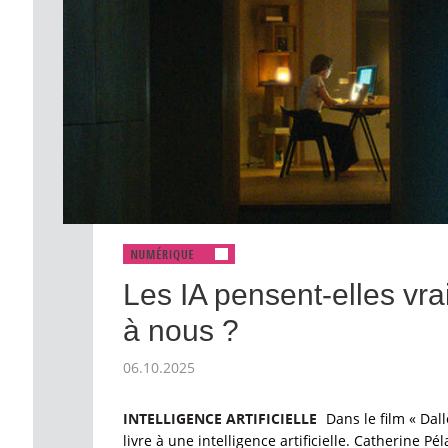
Les IA pensent-elles vr
à nous ?
06.10.2025
INTELLIGENCE ARTIFICIELLE
Dans le film « Dal
livre à une intelligence artificielle. Catherine 