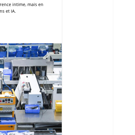
rence intime, mais en
ns et IA.