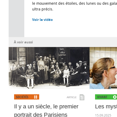
le mouvement des étoiles, des lunes ou des gal
ultra précis.
Voir la vidéo
À voir aussi
Il y a un siècle, le premier
Les myst
portrait des Parisiens
15.09.2025