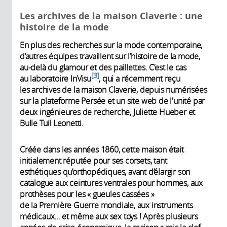
Les archives de la maison Claverie : une
histoire de la mode
En plus des recherches sur la mode contemporaine,
d’autres équipes travaillent sur l’histoire de la mode,
au-delà du glamour et des paillettes. C’est le cas
3
au laboratoire InVisu
, qui a récemment reçu
les archives de la maison Claverie, depuis numérisées
sur la plateforme Persée et un site web de l'unité par
deux ingénieures de recherche, Juliette Hueber et
Bulle Tuil Leonetti.
Créée dans les années 1860, cette maison était
initialement réputée pour ses corsets, tant
esthétiques qu’orthopédiques, avant d’élargir son
catalogue aux ceintures ventrales pour hommes, aux
prothèses pour les « gueules cassées »
de la Première Guerre mondiale, aux instruments
médicaux… et même aux sex toys ! Après plusieurs