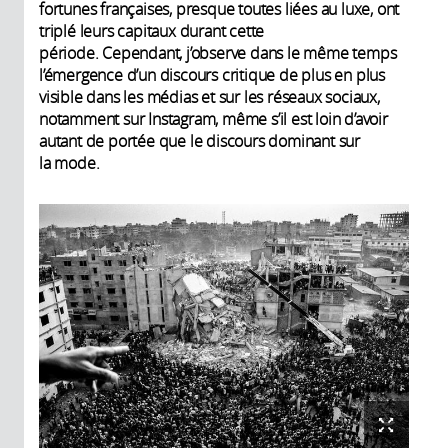
fortunes françaises, presque toutes liées au luxe, ont
triplé leurs capitaux durant cette
période. Cependant, j’observe dans le même temps
l’émergence d’un discours critique de plus en plus
visible dans les médias et sur les réseaux sociaux,
notamment sur Instagram, même s’il est loin d’avoir
autant de portée que le discours dominant sur
la mode.