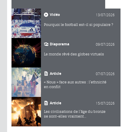
Vidéo
13/07/2026
Pourquoi le football est-il si populaire ?
Diaporama
09/07/2026
Le monde rêvé des globes virtuels
Article
07/07/2026
« Nous » face aux autres : l’ethnicité
en conflit
Article
15/07/2026
Les civilisations de l’âge du bronze
se sont-elles vraiment...