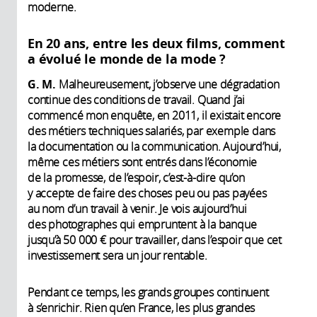
moderne.
En 20 ans, entre les deux films, comment
a évolué le monde de la mode ?
G. M.
Malheureusement, j’observe une dégradation
continue des conditions de travail. Quand j’ai
commencé mon enquête, en 2011, il existait encore
des métiers techniques salariés, par exemple dans
la documentation ou la communication. Aujourd’hui,
même ces métiers sont entrés dans l’économie
de la promesse, de l’espoir, c’est-à-dire qu’on
y accepte de faire des choses peu ou pas payées
au nom d’un travail à venir. Je vois aujourd’hui
des photographes qui empruntent à la banque
jusqu’à 50 000 € pour travailler, dans l’espoir que cet
investissement sera un jour rentable.
Pendant ce temps, les grands groupes continuent
à s’enrichir. Rien qu’en France, les plus grandes