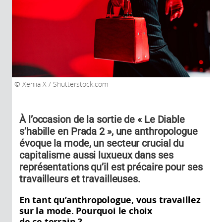
Xeniia X / Shutterstock.com
À l’occasion de la sortie de « Le Diable
s’habille en Prada 2 », une anthropologue
évoque la mode, un secteur crucial du
capitalisme aussi luxueux dans ses
représentations qu’il est précaire pour ses
travailleurs et travailleuses.
En tant qu’anthropologue, vous travaillez
sur la mode. Pourquoi le choix
de ce terrain ?