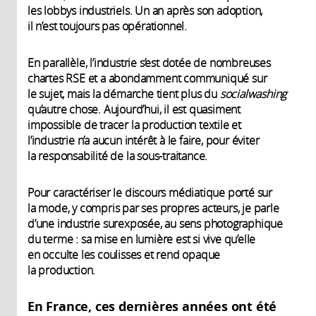
les lobbys industriels. Un an après son adoption,
il n’est toujours pas opérationnel.
En parallèle, l’industrie s’est dotée de nombreuses
chartes RSE et a abondamment communiqué sur
le sujet, mais la démarche tient plus du
socialwashing
qu’autre chose. Aujourd’hui, il est quasiment
impossible de tracer la production textile et
l’industrie n’a aucun intérêt à le faire, pour éviter
la responsabilité de la sous-traitance.
Pour caractériser le discours médiatique porté sur
la mode, y compris par ses propres acteurs, je parle
d’une industrie surexposée, au sens photographique
du terme : sa mise en lumière est si vive qu’elle
en occulte les coulisses et rend opaque
la production.
En France, ces dernières années ont été