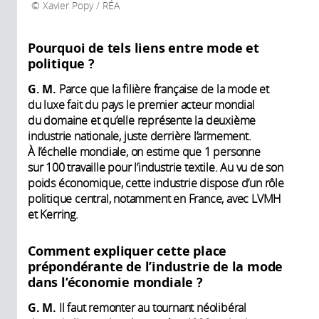
Xavier Popy / RÉA
Pourquoi de tels liens entre mode et
politique ?
G. M.
Parce que la filière française de la mode et
du luxe fait du pays le premier acteur mondial
du domaine et qu’elle représente la deuxième
industrie nationale, juste derrière l’armement.
À l’échelle mondiale, on estime que 1 personne
sur 100 travaille pour l’industrie textile. Au vu de son
poids économique, cette industrie dispose d’un rôle
politique central, notamment en France, avec LVMH
et Kerring.
Comment expliquer cette place
prépondérante de l’industrie de la mode
dans l’économie mondiale ?
G. M.
Il faut remonter au tournant néolibéral