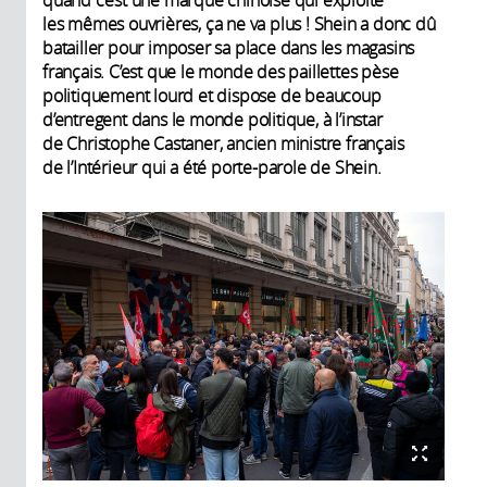
quand c’est une marque chinoise qui exploite
les mêmes ouvrières, ça ne va plus ! Shein a donc dû
batailler pour imposer sa place dans les magasins
français. C’est que le monde des paillettes pèse
politiquement lourd et dispose de beaucoup
d’entregent dans le monde politique, à l’instar
de Christophe Castaner, ancien ministre français
de l’Intérieur qui a été porte-parole de Shein.