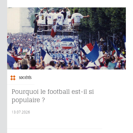
SOCIÉTÉS
Pourquoi le football est-il si
populaire ?
13.07.2026