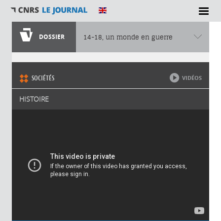
DOSSIER
14-18, un monde en guerre
Vous êtes ici
SOCIÉTÉS
VIDÉOS
HISTOIRE