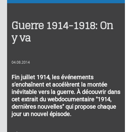
Guerre 1914-1918: On
y va
04.08.2014
Fin juillet 1914, les événements
s'enchaînent et accélèrent la montée
inévitable vers la guerre. À découvrir dans
cet extrait du webdocumentaire "1914,
dernières nouvelles" qui propose chaque
jour un nouvel épisode.