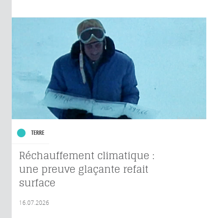
TERRE
Réchauffement climatique :
une preuve glaçante refait
surface
16.07.2026