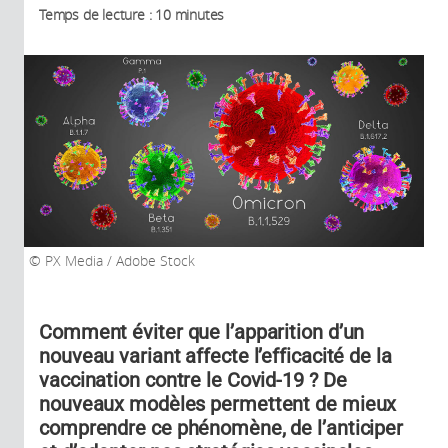
Temps de lecture : 10 minutes
PX Media / Adobe Stock
Comment éviter que l’apparition d’un
nouveau variant affecte l’efficacité de la
vaccination contre le Covid-19 ? De
nouveaux modèles permettent de mieux
comprendre ce phénomène, de l’anticiper