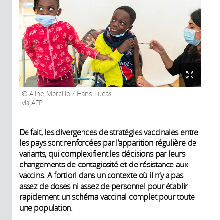
Aline Morcillo / Hans Lucas
via AFP
De fait, les divergences de stratégies vaccinales entre
les pays sont renforcées par l’apparition régulière de
variants, qui complexifient les décisions par leurs
changements de contagiosité et de résistance aux
vaccins. A fortiori dans un contexte où il n’y a pas
assez de doses ni assez de personnel pour établir
rapidement un schéma vaccinal complet pour toute
une population.