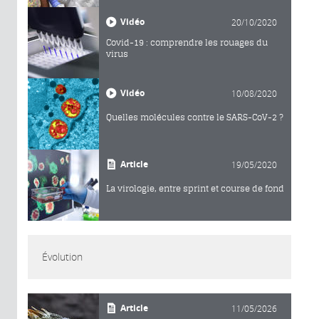
Vidéo
20/10/2020
Covid-19 : comprendre les rouages du
virus
Vidéo
10/08/2020
Quelles molécules contre le SARS-CoV-2 ?
Article
19/05/2020
La virologie, entre sprint et course de fond
Évolution
Article
11/05/2026