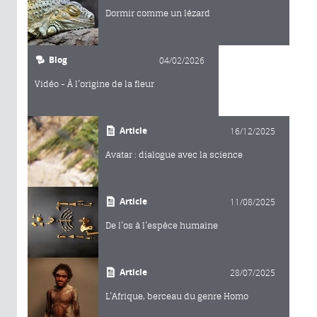
Dormir comme un lézard
Blog
04/02/2026
Vidéo - À l’origine de la fleur
Article
16/12/2025
Avatar : dialogue avec la science
Article
11/08/2025
De l’os à l’espèce humaine
Article
28/07/2025
L’Afrique, berceau du genre Homo