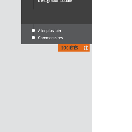
d’intégration sociale
Aller plus loin
Commentaires
SOCIÉTÉS