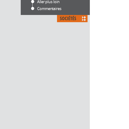
Aller plus loin
Commentaires
SOCIÉTÉS