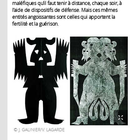
maléfiques qu’il faut tenir à distance, chaque soir, à
l’aide de dispositifs de défense. Mais ces mêmes
entités angoissantes sont celles qui apportent la
fertilité et la guérison.
J. GALINIER/V. LAGARDE