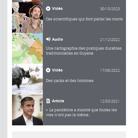
Vidéo
30/10/2023
Ces scientifiques qui font parler les morts
Audio
21/12/2022
Une cartographie des pratiques durables
traditionnelles en Guyane
Vidéo
17/06/2022
Des yacks et des hommes
Article
12/03/2021
« La pandémie a montré que toutes les
vies n’ont pas la même...