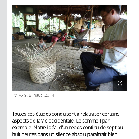
A.-G. Bilhaut, 2014
Toutes ces études conduisent à relativiser certains
aspects de la vie occidentale. Le sommeil par
exemple. Notre idéal d’un repos continu de sept ou
huit heures dans un silence absolu paraîtrait bien