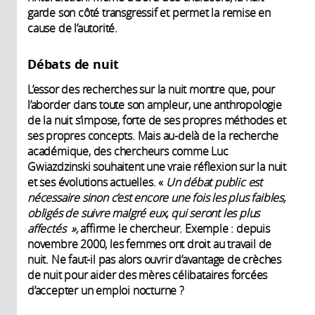
garde son côté transgressif et permet la remise en
cause de l’autorité.
Débats de nuit
L’essor des recherches sur la nuit montre que, pour
l’aborder dans toute son ampleur, une anthropologie
de la nuit s’impose, forte de ses propres méthodes et
ses propres concepts. Mais au-delà de la recherche
académique, des chercheurs comme Luc
Gwiazdzinski souhaitent une vraie réflexion sur la nuit
et ses évolutions actuelles. «
Un débat public est
nécessaire sinon c’est encore une fois les plus faibles,
obligés de suivre malgré eux, qui seront les plus
affectés »,
affirme le chercheur. Exemple : depuis
novembre 2000, les femmes ont droit au travail de
nuit. Ne faut-il pas alors ouvrir d’avantage de crèches
de nuit pour aider des mères célibataires forcées
d’accepter un emploi nocturne ?