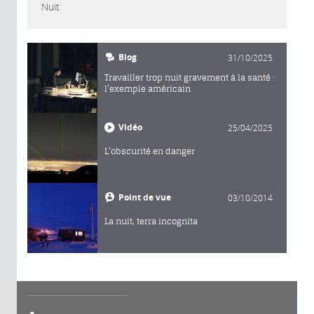
Nuit
Blog
31/10/2025
Travailler trop nuit gravement à la santé :
l’exemple américain
Vidéo
25/04/2025
L’obscurité en danger
Point de vue
03/10/2014
La nuit, terra incognita