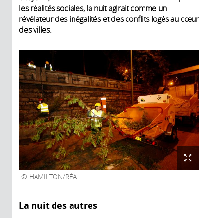
les réalités sociales, la nuit agirait comme un
révélateur des inégalités et des conflits logés au cœur
des villes.
HAMILTON/RÉA
La nuit des autres