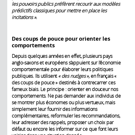
les pouvoirs publics préfèrent recourir aux modèles
prédictifs classiques pour mettre en place les
incitations ».
Des coups de pouce pour orienter les
comportements
Depuis quelques années en effet, plusieurs pays
anglo-saxons et européens s’appuient sur l’économie
comportementale pour élaborer leurs politiques
publiques. Ils utilisent
« des nudges »,
en français «
des coups de pouce » destinés à contrecarrer ces
fameux biais. Le principe : orienter en douceur nos
comportements. Ne pas demander aux individus de
se montrer plus économes ou plus vertueux, mais
simplement leur fournir des informations
complémentaires, reformuler les recommandations,
leur adresser des rappels, proposer un choix par
défaut ou encore les informer sur ce que font leurs