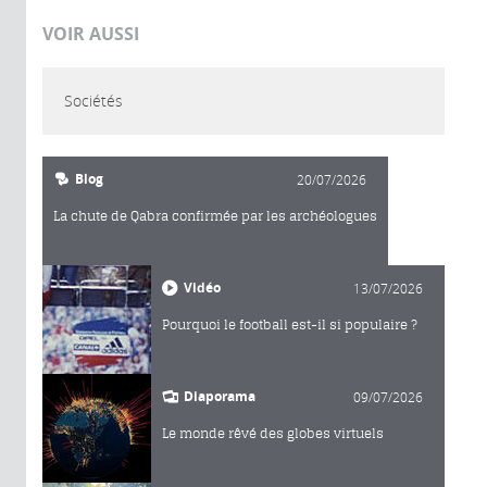
VOIR AUSSI
Sociétés
Blog
20/07/2026
La chute de Qabra confirmée par les archéologues
Vidéo
13/07/2026
Pourquoi le football est-il si populaire ?
Diaporama
09/07/2026
Le monde rêvé des globes virtuels