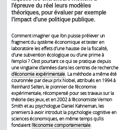
l’épreuve du réel leurs modèles
théoriques, pour évaluer par exemple
l’impact d’une politique publique.
Comment imaginer que l’on puisse prélever un
fragment du système économique et tester en
laboratoire les effets d’une hausse de la fiscalité,
d’une subvention écologique ou d’une prime à
l’emploi ? C’est pourtant ce qui se pratique depuis
une vingtaine d’années dans les centres de recherche
d’économie expérimentale
. La méthode a même été
couronnée par deux prix Nobel, attribués en 1994 à
Reinhard Selten, le pionnier de l’économie
expérimentale, récompensé pour ses travaux sur la
théorie des jeux, et en 2002 à l’économiste Vernon
Smith et au psychologue Daniel Kahneman, les
premiers à avoir introduit la psychologie cognitive en
sciences économiques, en même temps qu’ils
fondaient
l’économie comportementale
.