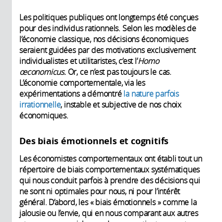
Les politiques publiques ont longtemps été conçues
pour des individus rationnels. Selon les modèles de
l’économie classique, nos décisions économiques
seraient guidées par des motivations exclusivement
individualistes et utilitaristes, c’est l’
Homo
œconomicus.
Or, ce n’est pas toujours le cas.
L’économie comportementale, via les
expérimentations a démontré
la nature parfois
irrationnelle
, instable et subjective de nos choix
économiques.
Des biais émotionnels et cognitifs
Les économistes comportementaux ont établi tout un
répertoire de biais comportementaux systématiques
qui nous conduit parfois à prendre des décisions qui
ne sont ni optimales pour nous, ni pour l’intérêt
général. D’abord, les « biais émotionnels » comme la
jalousie ou l’envie, qui en nous comparant aux autres