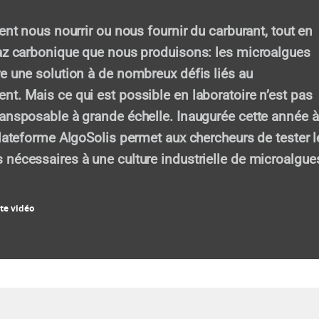
ent nous nourrir ou nous fournir du carburant, tout en
az carbonique que nous produisons: les microalgues
e une solution à de nombreux défis liés au
t. Mais ce qui est possible en laboratoire n’est pas
ansposable à grande échelle. Inaugurée cette année à
plateforme AlgoSolis permet aux chercheurs de tester l
nécessaires à une culture industrielle de microalgue
te vidéo