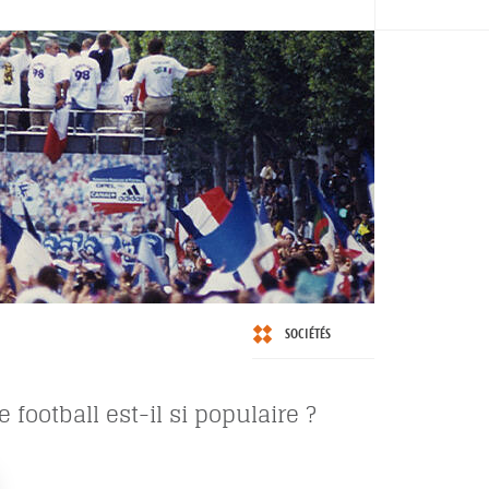
SOCIÉTÉS
 football est-il si populaire ?