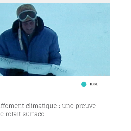
TERRE
ffement climatique : une preuve
e refait surface