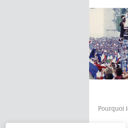
Pourquoi le