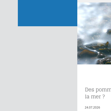
Des pomme
la mer ?
24.07.2026