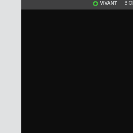
VIVANT
BIO