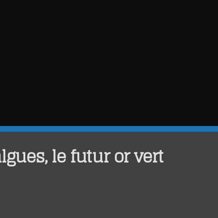
lgues, le futur or vert