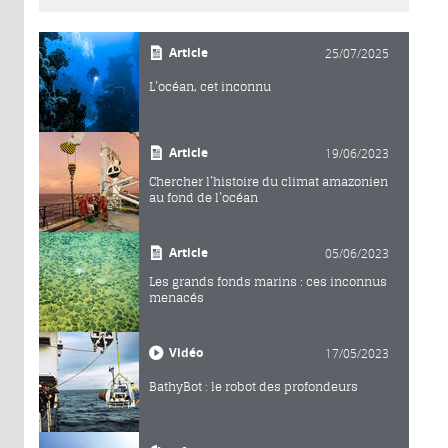
Article
25/07/2025
L’océan, cet inconnu
Article
19/06/2023
Chercher l’histoire du climat amazonien
au fond de l’océan
Article
05/06/2023
Les grands fonds marins : ces inconnus
menacés
Vidéo
17/05/2023
BathyBot : le robot des profondeurs