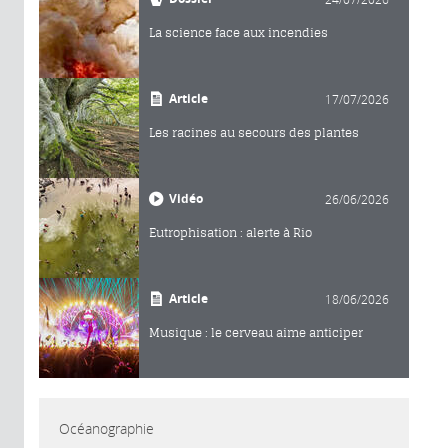
La science face aux incendies
Article
17/07/2026
Les racines au secours des plantes
Vidéo
26/06/2026
Eutrophisation : alerte à Rio
Article
18/06/2026
Musique : le cerveau aime anticiper
Océanographie