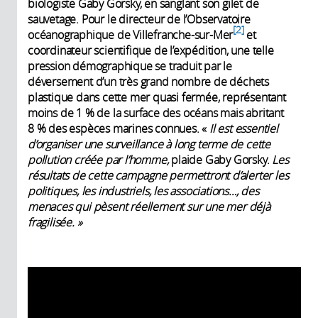
biologiste Gaby Gorsky, en sanglant son gilet de
sauvetage. Pour le directeur de l’Observatoire
2
océanographique de Villefranche-sur-Mer
et
coordinateur scientifique de l’expédition, une telle
pression démographique se traduit par le
déversement d’un très grand nombre de déchets
plastique dans cette mer quasi fermée, représentant
moins de 1 % de la surface des océans mais abritant
8 % des espèces marines connues. «
Il est essentiel
d’organiser une surveillance à long terme de cette
pollution créée par l’homme,
plaide Gaby Gorsky.
Les
résultats de cette campagne permettront d’alerter les
politiques, les industriels, les associations…, des
menaces qui pèsent réellement sur une mer déjà
fragilisée. »