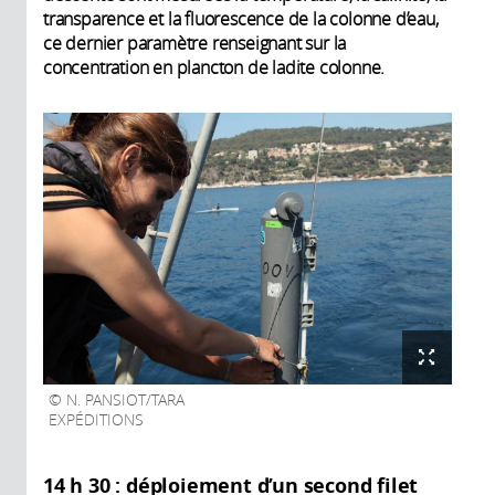
transparence et la fluorescence de la colonne d’eau,
ce dernier paramètre renseignant sur la
concentration en plancton de ladite colonne.
N. PANSIOT/TARA
EXPÉDITIONS
14 h 30 : déploiement d’un second filet