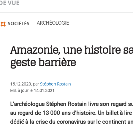
DE VUE
ARCHÉOLOGIE
SOCIÉTÉS
Amazonie, une histoire s
geste barrière
16.12.2020
, par
Stéphen Rostain
Mis à jour le
14.01.2021
L'archéologue Stéphen Rostain livre son regard 
au regard de 13 000 ans d’histoire. Un billet à li
dédié à la crise du coronavirus sur le continent a