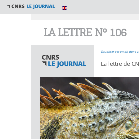
Vous êtes ici
LA LETTRE N° 106
Visualiser cet email dans v
La lettre de CN