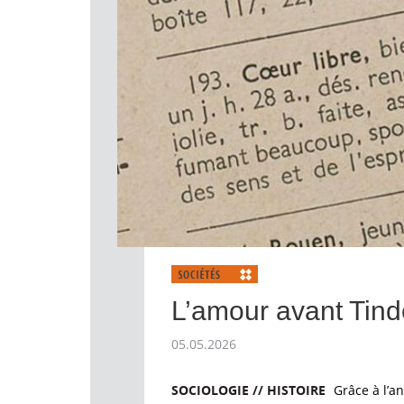
L’amour avant Tind
05.05.2026
SOCIOLOGIE // HISTOIRE
Grâce à l’an