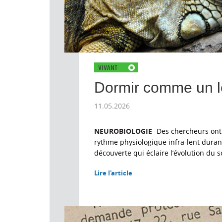
Dormir comme un l
11.05.2026
NEUROBIOLOGIE
Des chercheurs ont 
rythme physiologique infra-lent duran
découverte qui éclaire l’évolution du
Lire l'article