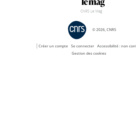
CNRS Le Mag
© 2026, CNRS
Créer un compte
Se connecter
Accessibilité : non co
Gestion des cookies