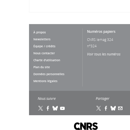
Numéros papiers
À propos
Newsletters
CNRS lemag 324
n°324
Équipe / crédits
Nous contacter
Voir tous les numéros
Charte d'utilisation
Plan du site
Données personnelles
Mentions légales
Nous suivre
Partager