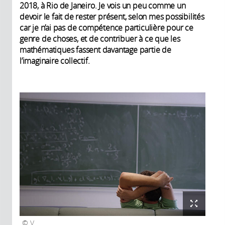
2018, à Rio de Janeiro. Je vois un peu comme un
devoir le fait de rester présent, selon mes possibilités
car je n’ai pas de compétence particulière pour ce
genre de choses, et de contribuer à ce que les
mathématiques fassent davantage partie de
l’imaginaire collectif.
V.