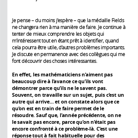
Je pense – du moins j’espère – que la médaille Fields
ne changera rien à ma manière de faire. Je continue à
tenter de mieux comprendre les objets qui
m’intéressent tout en étant prêt à identifier, quand
cela pourra être utile, d’autres problèmes importants.
Je discute en permanence avec des collègues qui me
font découvrir des choses intéressantes.
En effet, les mathématiciens n’aiment pas
beaucoup dire à l’avance ce qu’ils vont
démontrer parce qu’ils ne le savent pas.
Souvent, on travaille sur un sujet, puis c’est un
autre qui arrive… et on constate alors que ce
qu’on est en train de faire permet de le
résoudre. Sauf que, l’année précédente, on ne
le savait pas encore, parce qu’on n’était pas
encore confronté à ce problème-là. C’est une
réponse tout à fait habituelle pour des