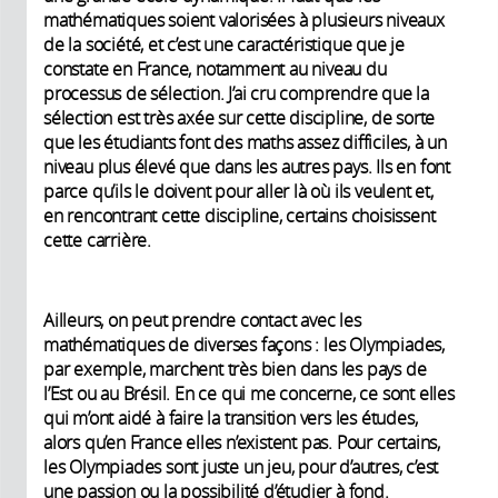
mathématiques soient valorisées à plusieurs niveaux
de la société, et c’est une caractéristique que je
constate en France, notamment au niveau du
processus de sélection. J’ai cru comprendre que la
sélection est très axée sur cette discipline, de sorte
que les étudiants font des maths assez difficiles, à un
niveau plus élevé que dans les autres pays. Ils en font
parce qu’ils le doivent pour aller là où ils veulent et,
en rencontrant cette discipline, certains choisissent
cette carrière.
Ailleurs, on peut prendre contact avec les
mathématiques de diverses façons : les Olympiades,
par exemple, marchent très bien dans les pays de
l’Est ou au Brésil. En ce qui me concerne, ce sont elles
qui m’ont aidé à faire la transition vers les études,
alors qu’en France elles n’existent pas. Pour certains,
les Olympiades sont juste un jeu, pour d’autres, c’est
une passion ou la possibilité d’étudier à fond.