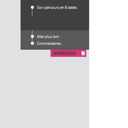
Son parcours en 8 dates
Aller plus loin
Commentaires
NUMÉRIQUE