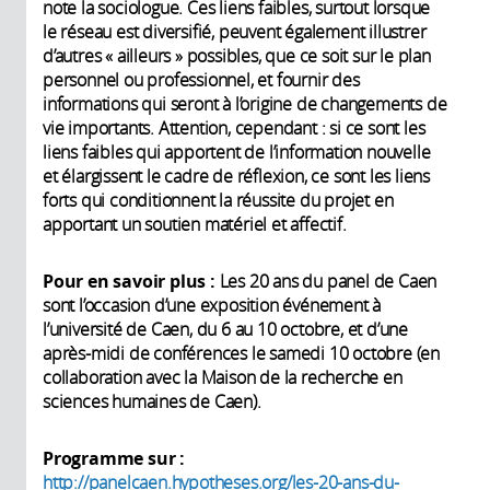
note la sociologue. Ces liens faibles, surtout lorsque
le réseau est diversifié, peuvent également illustrer
d’autres « ailleurs » possibles, que ce soit sur le plan
personnel ou professionnel, et fournir des
informations qui seront à l’origine de changements de
vie importants. Attention, cependant : si ce sont les
liens faibles qui apportent de l’information nouvelle
et élargissent le cadre de réflexion, ce sont les liens
forts qui conditionnent la réussite du projet en
apportant un soutien matériel et affectif.
Pour en savoir plus :
Les 20 ans du panel de Caen
sont l’occasion d’une exposition événement à
l’université de Caen, du 6 au 10 octobre, et d’une
après-midi de conférences le samedi 10 octobre (en
collaboration avec la Maison de la recherche en
sciences humaines de Caen).
Programme sur :
http://panelcaen.hypotheses.org/les-20-ans-du-