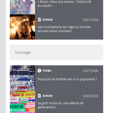
« Nous » face aux autres : l’ethnicité
en conflit
Article
15/07/2026
Les civilisations de l’âge du bronze
se sont-elles vraiment...
Sociologie
Vidéo
13/07/2026
Pourquoi le football est-il si populaire ?
Article
19/06/2026
Le goût musical, une affaire de
générations