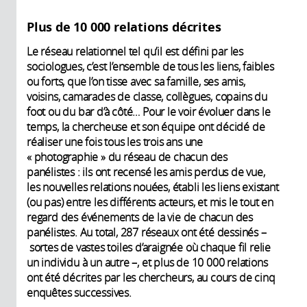
Plus de 10 000 relations décrites
Le réseau relationnel tel qu’il est défini par les
sociologues, c’est l’ensemble de tous les liens, faibles
ou forts, que l’on tisse avec sa famille, ses amis,
voisins, camarades de classe, collègues, copains du
foot ou du bar d’à côté… Pour le voir évoluer dans le
temps, la chercheuse et son équipe ont décidé de
réaliser une fois tous les trois ans une
« photographie » du réseau de chacun des
panélistes : ils ont recensé les amis perdus de vue,
les nouvelles relations nouées, établi les liens existant
(ou pas) entre les différents acteurs, et mis le tout en
regard des événements de la vie de chacun des
panélistes. Au total, 287 réseaux ont été dessinés –
sortes de vastes toiles d’araignée où chaque fil relie
un individu à un autre –, et plus de 10 000 relations
ont été décrites par les chercheurs, au cours de cinq
enquêtes successives.