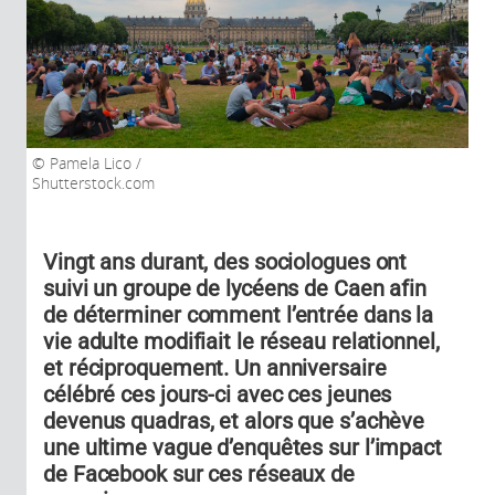
Pamela Lico /
Shutterstock.com
Vingt ans durant, des sociologues ont
suivi un groupe de lycéens de Caen afin
de déterminer comment l’entrée dans la
vie adulte modifiait le réseau relationnel,
et réciproquement. Un anniversaire
célébré ces jours-ci avec ces jeunes
devenus quadras, et alors que s’achève
une ultime vague d’enquêtes sur l’impact
de Facebook sur ces réseaux de