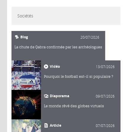
Sociétés
Blog
20/07/2026
La chute de Qabra confirmée par les archéologues
Vidéo
13/07/2026
Pourquoi le football est-il si populaire ?
Diaporama
09/07/2026
Le monde rêvé des globes virtuels
Article
07/07/2026