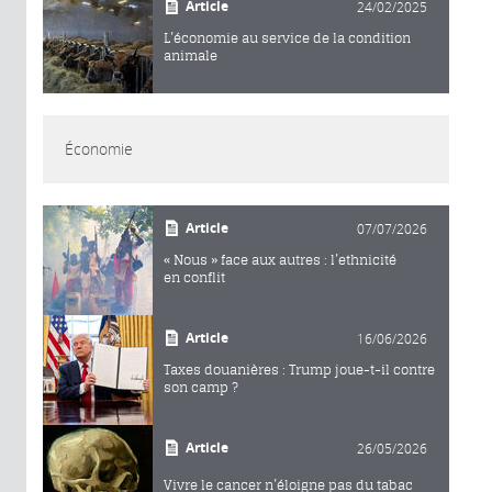
Article
24/02/2025
L’économie au service de la condition
animale
Économie
Article
07/07/2026
« Nous » face aux autres : l’ethnicité
en conflit
Article
16/06/2026
Taxes douanières : Trump joue-t-il contre
son camp ?
Article
26/05/2026
Vivre le cancer n’éloigne pas du tabac