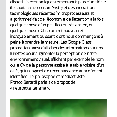
dispositifs économiques remontant à plus d’un siècle
(le capitalisme consumériste) et des innovations
technologiques récentes (microprocesseurs et
algorithmes) fait de l’économie de l’attention à la fois
quelque chose d’un peu flou et très ancien, et
quelque chose d’absolument nouveau et
incroyablement puissant, dont nous commençons à
peine à prendre la mesure. Les Google Glass
promettent ainsi d’afficher des informations sur nos
lunettes pour augmenter la perception de notre
environnement visuel, affichant par exemple le nom
ou le CV de la personne assise à la table voisine d’un
café, qu’un logiciel de reconnaissance aura dûment
identifiée. Le philosophe et médiactiviste
Franco Berardi parle à ce propos de
« neurototalitarisme ».