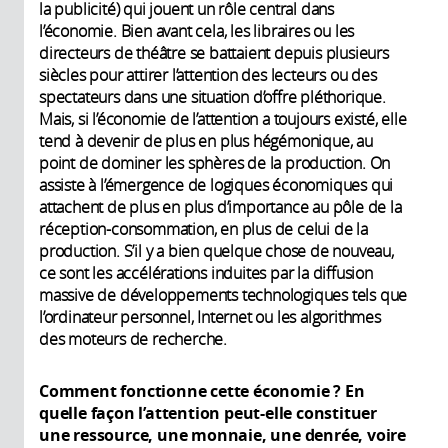
la publicité) qui jouent un rôle central dans
l’économie. Bien avant cela, les libraires ou les
directeurs de théâtre se battaient depuis plusieurs
siècles pour attirer l’attention des lecteurs ou des
spectateurs dans une situation d’offre pléthorique.
Mais, si l’économie de l’attention a toujours existé, elle
tend à devenir de plus en plus hégémonique, au
point de dominer les sphères de la production. On
assiste à l’émergence de logiques économiques qui
attachent de plus en plus d’importance au pôle de la
réception-consommation, en plus de celui de la
production. S’il y a bien quelque chose de nouveau,
ce sont les accélérations induites par la diffusion
massive de développements technologiques tels que
l’ordinateur personnel, Internet ou les algorithmes
des moteurs de recherche.
Comment fonctionne cette économie
? En
quelle façon l’attention peut-elle constituer
une ressource
, une monnaie, une
denrée, voire