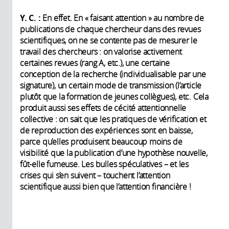
Y. C. :
En effet. En « faisant attention » au nombre de
publications de chaque chercheur dans des revues
scientifiques, on ne se contente pas de mesurer le
travail des chercheurs : on valorise activement
certaines revues (rang A, etc.), une certaine
conception de la recherche (individualisable par une
signature), un certain mode de transmission (l’article
plutôt que la formation de jeunes collègues), etc. Cela
produit aussi ses effets de cécité attentionnelle
collective : on sait que les pratiques de vérification et
de reproduction des expériences sont en baisse,
parce qu’elles produisent beaucoup moins de
visibilité que la publication d’une hypothèse nouvelle,
fût-elle fumeuse. Les bulles spéculatives – et les
crises qui s’en suivent – touchent l’attention
scientifique aussi bien que l’attention financière !