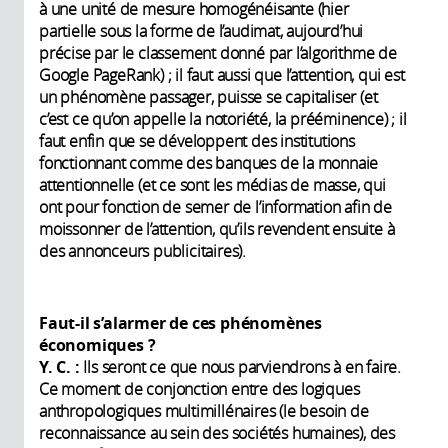
à une unité de mesure homogénéisante (hier
partielle sous la forme de l’audimat, aujourd’hui
précise par le classement donné par l’algorithme de
Google PageRank) ; il faut aussi que l’attention, qui est
un phénomène passager, puisse se capitaliser (et
c’est ce qu’on appelle la notoriété, la prééminence) ; il
faut enfin que se développent des institutions
fonctionnant comme des banques de la monnaie
attentionnelle (et ce sont les médias de masse, qui
ont pour fonction de semer de l’information afin de
moissonner de l’attention, qu’ils revendent ensuite à
des annonceurs publicitaires).
Faut-il s’alarmer de ces phénomènes
économiques
?
Y. C. :
Ils seront ce que nous parviendrons à en faire.
Ce moment de conjonction entre des logiques
anthropologiques multimillénaires (le besoin de
reconnaissance au sein des sociétés humaines), des