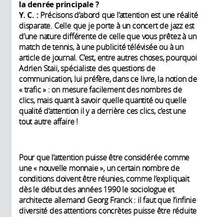
la denrée principale
?
Y. C. :
Précisons d’abord que l’attention est une réalité
disparate. Celle que je porte à un concert de jazz est
d’une nature différente de celle que vous prêtez à un
match de tennis, à une publicité télévisée ou à un
article de journal. C’est, entre autres choses, pourquoi
Adrien Staii, spécialiste des questions de
communication, lui préfère, dans ce livre, la notion de
« trafic » : on mesure facilement des nombres de
clics, mais quant à savoir quelle quantité ou quelle
qualité d’attention il y a derrière ces clics, c’est une
tout autre affaire !
Pour que l’attention puisse être considérée comme
une « nouvelle monnaie », un certain nombre de
conditions doivent être réunies, comme l’expliquait
dès le début des années 1990 le sociologue et
architecte allemand Georg Franck : il faut que l’infinie
diversité des attentions concrètes puisse être réduite