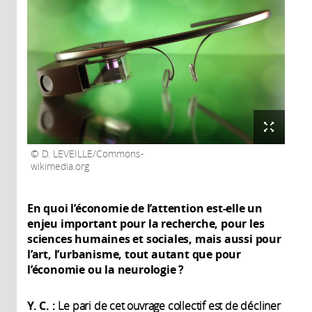
D. LEVEILLE/Commons-
wikimedia.org
En quoi l’économie de l’attention est-elle un
enjeu important pour la recherche, pour les
sciences humaines et sociales, mais aussi pour
l’art, l’urbanisme, tout autant que pour
l’économie ou la neurologie
?
Y. C. :
Le pari de cet ouvrage collectif est de décliner