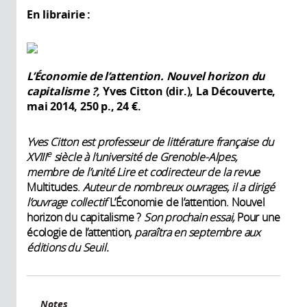
En librairie :
L’Économie de l’attention. Nouvel horizon du
capitalisme ?,
Yves Citton (dir.), La Découverte,
mai 2014, 250 p., 24 €.
Yves Citton est professeur de littérature française du
e
XVIII
siècle à l’université de Grenoble-Alpes,
membre de l’unité Lire et codirecteur de la revue
Multitudes.
Auteur de nombreux ouvrages, il a dirigé
l’ouvrage collectif
L’Économie de l’attention. Nouvel
horizon du capitalisme ?
Son prochain essai,
Pour une
écologie de l’attention
, paraîtra en septembre aux
éditions du Seuil.
Notes