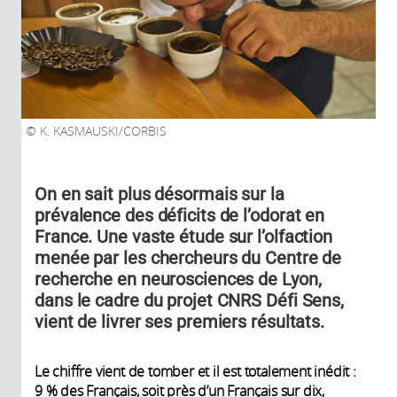
K. KASMAUSKI/CORBIS
On en sait plus désormais sur la
prévalence des déficits de l’odorat en
France. Une vaste étude sur l’olfaction
menée par les chercheurs du Centre de
recherche en neurosciences de Lyon,
dans le cadre du projet CNRS Défi Sens,
vient de livrer ses premiers résultats.
Le chiffre vient de tomber et il est totalement inédit :
9 % des Français, soit près d’un Français sur dix,