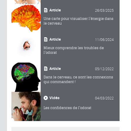
Article
26/03/2025
Une carte pour visualiser l’énergie dans
le cerveau
Article
11/06/2024
Mieux comprendre les troubles de
l’odorat
Article
05/12/2022
Dans le cerveau, ce sont les connexions
qui commandent !
Vidéo
04/03/2022
Les confidences de l’odorat