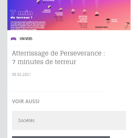
UNIVERS
Atterrissage de Perseverance :
7 minutes de terreur
08.02.2021
VOIR AUSSI
Sociétés