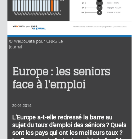
WeDoData pour CNRS Le
Journal
Europe : les seniors
face à l'emploi
20.01.2014
L’Europe a-t-elle redressé la barre au
sujet du taux d’emploi des séniors ? Quels
sont les pays qui ont les meilleurs taux ?