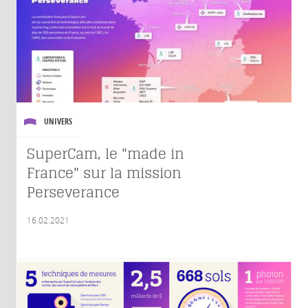
UNIVERS
SuperCam, le "made in
France" sur la mission
Perseverance
16.02.2021