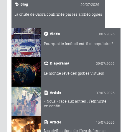
Blog
20/07/2026
La chute de Qabra confirmée par les archéologues
Vidéo
13/07/2026
Pourquoi le football est-il si populaire ?
Diaporama
09/07/2026
Le monde rêvé des globes virtuels
Article
07/07/2026
« Nous » face aux autres : l’ethnicité
en conflit
Article
15/07/2026
Les civilisations de l’âge du bronze