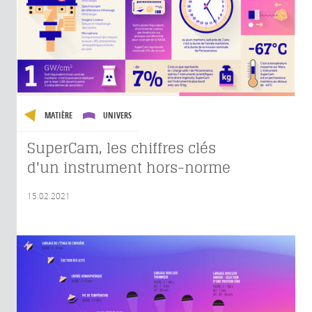
MATIÈRE
UNIVERS
SuperCam, les chiffres clés
d'un instrument hors-norme
15.02.2021